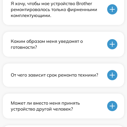
Я хочу, чтобы мое устройство Brother
ремонтировалось только фирменными
комплектующими.
Каким образом меня уведомят о
готовности?
От чего зависит срок ремонта техники?
Может ли вместо меня принять
устройство другой человек?