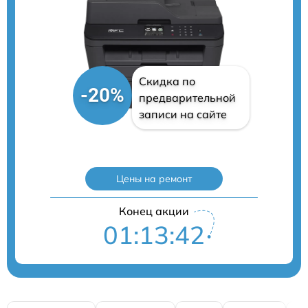
Скидка по
-20%
предварительной
записи на сайте
Цены на ремонт
Конец акции
01:13:40