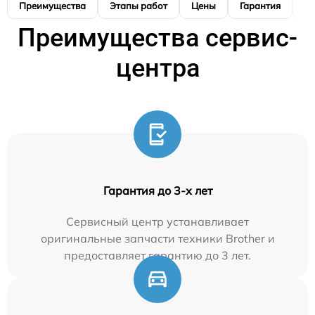
Преимущества
Этапы работ
Цены
Гарантия
М
Преимущества сервис-
центра
Гарантия до 3-х лет
Сервисный центр устанавливает
оригинальные запчасти техники Brother и
предоставляет гарантию до 3 лет.