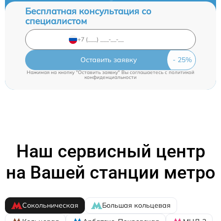
Бесплатная консультация со
специалистом
Оставить заявку
Нажимая на кнопку "Оставить заявку" Вы соглашаетесь c
политикой
конфиденциальности
Наш сервисный центр
на Вашей станции метро
Сокольническая
Большая кольцевая