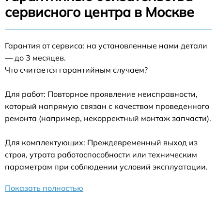
сервисного центра в Москве
Гарантия от сервиса: на установленные нами детали
— до 3 месяцев.
Что считается гарантийным случаем?
Для работ: Повторное проявление неисправности,
который напрямую связан с качеством проведенного
ремонта (например, некорректный монтаж запчасти).
Для комплектующих: Преждевременный выход из
строя, утрата работоспособности или техническим
параметрам при соблюдении условий эксплуатации.
Показать полностью