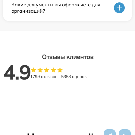
Какие документы вы оформляете для
организаций?
Отзывы клиентов
4.9
1799 отзывов
5358 оценок