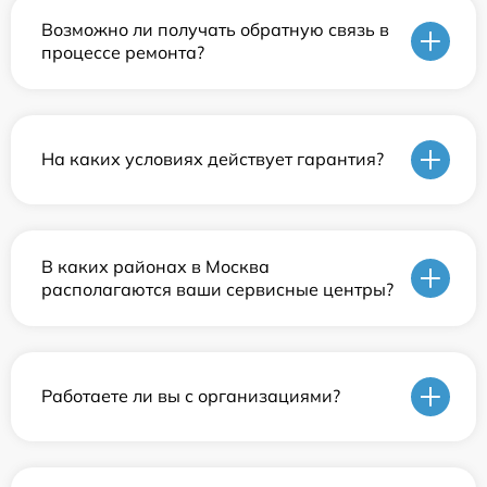
Возможно ли получать обратную связь в
процессе ремонта?
На каких условиях действует гарантия?
В каких районах в Москва
располагаются ваши сервисные центры?
Работаете ли вы с организациями?