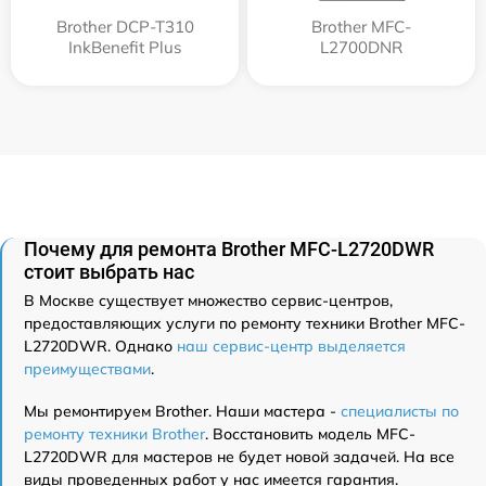
Brother DCP-T310
Brother MFC-
InkBenefit Plus
L2700DNR
Почему для ремонта Brother MFC-L2720DWR
стоит выбрать нас
В Москве существует множество сервис-центров,
предоставляющих услуги по ремонту техники Brother MFC-
L2720DWR. Однако
наш сервис-центр выделяется
преимуществами
.
Мы ремонтируем Brother. Наши мастера -
специалисты по
ремонту техники Brother
. Восстановить модель MFC-
L2720DWR для мастеров не будет новой задачей. На все
виды проведенных работ у нас имеется гарантия.