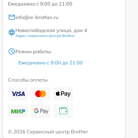
Ежедневно с 9:00 до 21:00
info@re-brother.ru
Новослободская улица, дом 4
Адрес сервисного центра Brother
Режим работы:
Ежедневно с 9:00 до 21:00
Способы оплаты
© 2026 Сервисный центр Brother