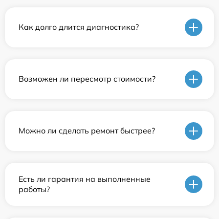
Как долго длится диагностика?
Возможен ли пересмотр стоимости?
Можно ли сделать ремонт быстрее?
Есть ли гарантия на выполненные
работы?