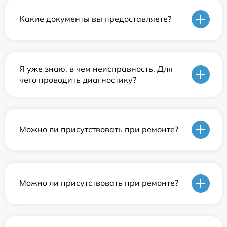
Какие документы вы предоставляете?
Я уже знаю, в чем неисправность. Для
чего проводить диагностику?
Можно ли присутствовать при ремонте?
Можно ли присутствовать при ремонте?