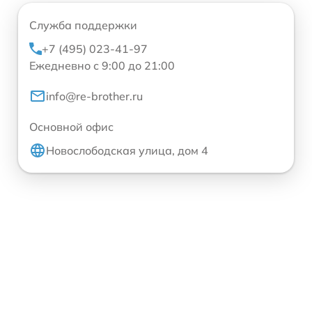
Служба поддержки
+7 (495) 023-41-97
Ежедневно с 9:00 до 21:00
info@re-brother.ru
Основной офис
Новослободская улица, дом 4