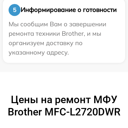
Информирование о готовности
5
Мы сообщим Вам о завершении
ремонта техники Brother, и мы
организуем доставку по
указанному адресу.
Цены на ремонт МФУ
Brother MFC-L2720DWR