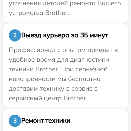
уточнения деталей ремонта Вашего
устройства Brother.
Выезд курьера за 35 минут
2
Профессионал с опытом приедет в
удобное время для диагностики
техники Brother. При серьезной
неисправности мы бесплатно
доставим технику в сервис в
сервисный центр Brother.
Ремонт техники
3