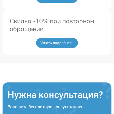
Скидка -10% при повторном
обращении
Узнать подробнее
Нужна консультация?
Закажите бесплатную консультацию