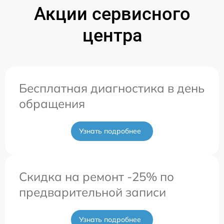
Акции сервисного
центра
Бесплатная диагностика в день
обращения
Узнать подробнее
Скидка на ремонт -25% по
предварительной записи
Узнать подробнее