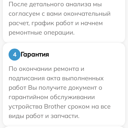
После детального анализа мы
согласуем с вами окончательный
расчет, график работ и начнем
ремонтные операции.
Гарантия
4
По окончании ремонта и
подписания акта выполненных
работ Вы получите документ о
гарантийном обслуживании
устройства Brother сроком на все
виды работ и запчасти.