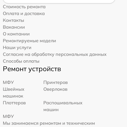
Стоимость ремонта
Оплата и доставка
Контакты
Вакансии
О компании
Ремонтируемые модели
Наши услуги
Согласие на обработку персональных данных
Способы оплаты
Ремонт устройств
МФУ
Принтеров
Швейных
Оверлоков
машинок
Плоттеров
Распошивальных
машин
МФУ
Мы занимаемся ремонтом и техническим