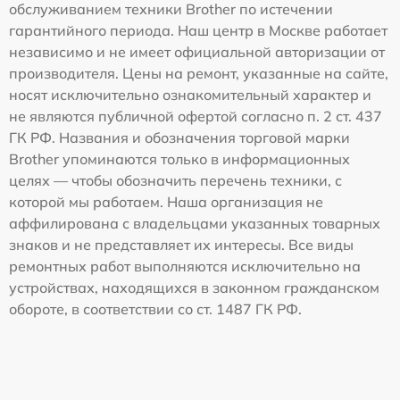
обслуживанием техники Brother по истечении
гарантийного периода. Наш центр в Москве работает
независимо и не имеет официальной авторизации от
производителя. Цены на ремонт, указанные на сайте,
носят исключительно ознакомительный характер и
не являются публичной офертой согласно п. 2 ст. 437
ГК РФ. Названия и обозначения торговой марки
Brother упоминаются только в информационных
целях — чтобы обозначить перечень техники, с
которой мы работаем. Наша организация не
аффилирована с владельцами указанных товарных
знаков и не представляет их интересы. Все виды
ремонтных работ выполняются исключительно на
устройствах, находящихся в законном гражданском
обороте, в соответствии со ст. 1487 ГК РФ.