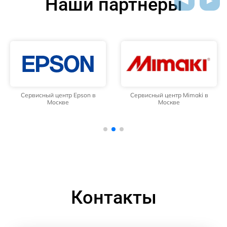
Наши партнёры
Сервисный центр Epson в
Сервисный центр Mimaki в
Москве
Москве
Контакты