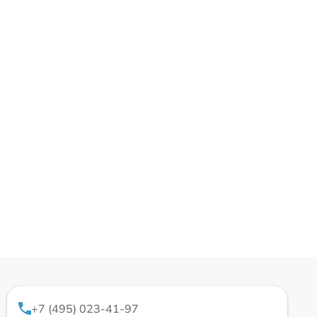
+7 (495) 023-41-97