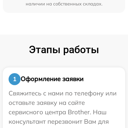
наличии на собственных складах.
Этапы работы
Оформление заявки
1
Свяжитесь с нами по телефону или
оставьте заявку на сайте
сервисного центра Brother. Наш
консультант перезвонит Вам для