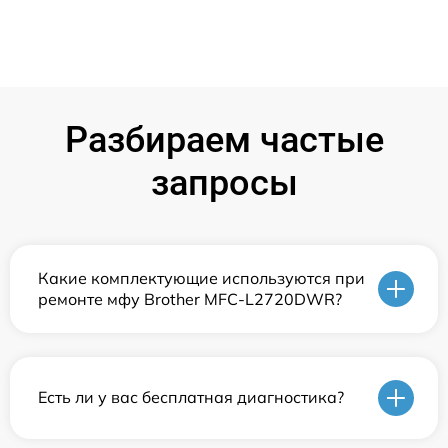
Разбираем частые
запросы
Какие комплектующие используются при
ремонте мфу Brother MFC-L2720DWR?
Есть ли у вас бесплатная диагностика?