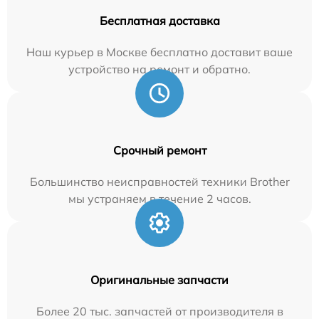
Бесплатная доставка
Наш курьер в Москве бесплатно доставит ваше
устройство на ремонт и обратно.
Срочный ремонт
Большинство неисправностей техники Brother
мы устраняем в течение 2 часов.
Оригинальные запчасти
Более 20 тыс. запчастей от производителя в