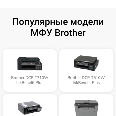
Популярные модели
МФУ Brother
Brother DCP-T710W
Brother DCP-T510W
InkBenefit Plus
InkBenefit Plus