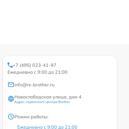
+7 (495) 023-41-97
Ежедневно с 9:00 до 21:00
info@re-brother.ru
Новослободская улица, дом 4
Адрес сервисного центра Brother
Режим работы:
Ежедневно с 9:00 до 21:00