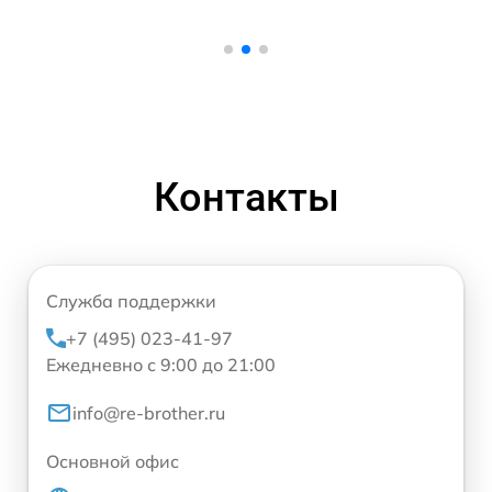
Контакты
Служба поддержки
+7 (495) 023-41-97
Ежедневно с 9:00 до 21:00
info@re-brother.ru
Основной офис