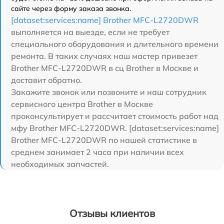
сайте через форму заказа звонка.
[dataset:services:name] Brother MFC-L2720DWR
выполняется на выезде, если не требует
специального оборудования и длительного времени
ремонта. В таких случаях наш мастер привезет
Brother MFC-L2720DWR в сц Brother в Москве и
доставит обратно.
Закажите звонок или позвоните и наш сотрудник
сервисного центра Brother в Москве
проконсультирует и рассчитает стоимость работ над
мфу Brother MFC-L2720DWR. [dataset:services:name]
Brother MFC-L2720DWR по нашей статистике в
среднем занимает 2 часа при наличии всех
необходимых запчастей.
Отзывы клиентов