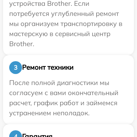
устройства Brother. Если
потребуется углубленный ремонт
мы организуем транспортировку в
мастерскую в сервисный центр
Brother.
Ремонт техники
3
После полной диагностики мы
согласуем с вами окончательный
расчет, график работ и займемся
устранением неполадок.
Гарантия
4