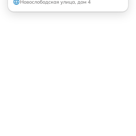
Новослободская улица, дом 4