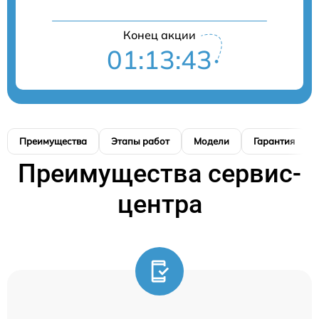
Конец акции
01:13:42
Преимущества
Этапы работ
Модели
Гарантия
Преимущества сервис-
центра