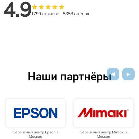
4.9
1799 отзывов
5358 оценок
Наши партнёры
Сервисный центр Epson в
Сервисный центр Mimaki в
Москве
Москве