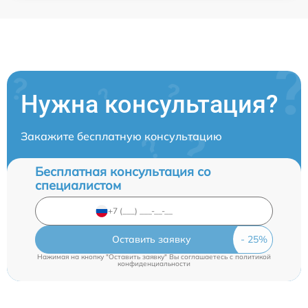
Нужна консультация?
Закажите бесплатную консультацию
Бесплатная консультация со
специалистом
Оставить заявку
Нажимая на кнопку "Оставить заявку" Вы соглашаетесь c
политикой
конфиденциальности