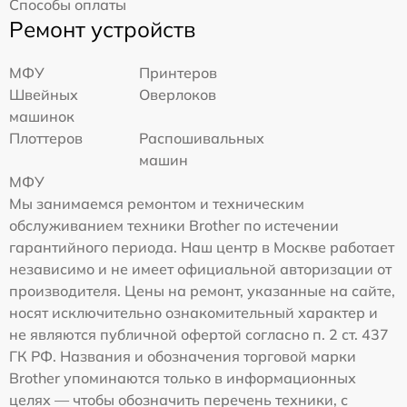
Способы оплаты
Ремонт устройств
МФУ
Принтеров
Швейных
Оверлоков
машинок
Плоттеров
Распошивальных
машин
МФУ
Мы занимаемся ремонтом и техническим
обслуживанием техники Brother по истечении
гарантийного периода. Наш центр в Москве работает
независимо и не имеет официальной авторизации от
производителя. Цены на ремонт, указанные на сайте,
носят исключительно ознакомительный характер и
не являются публичной офертой согласно п. 2 ст. 437
ГК РФ. Названия и обозначения торговой марки
Brother упоминаются только в информационных
целях — чтобы обозначить перечень техники, с