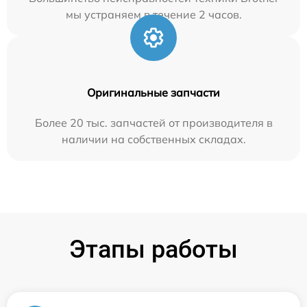
мы устраняем в течение 2 часов.
Оригинальные запчасти
Более 20 тыс. запчастей от производителя в
наличии на собственных складах.
Этапы работы