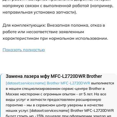
напрямую связан с выполненной работой (например,
неправильная установка запчасти).
Для комплектующих: Внезапная поломка, отказ в
работе или несоответствие заявленным
характеристикам при нормальном использовании.
Показать полностью
Замена лазера мфу MFC-L2720DWR Brother
[dataset:services:name] Brother MFC-L2720DWR
выполняется
в нашем специализированном сервис-центре Brother в
Москве мастерами с огромным опытом - от 5 лет. На все
виды услуг и запчасти предоставляем расширенную
гарантию - мы в сервисном центр уверены в качестве
наших услуг. [dataset:services:name] Brother MFC-L2720DWR
будет стоить на -15% дешевле при оформлении заказа на