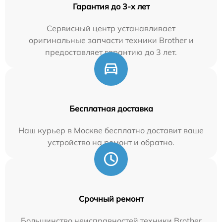
Гарантия до 3-х лет
Сервисный центр устанавливает
оригинальные запчасти техники Brother и
предоставляет гарантию до 3 лет.
Бесплатная доставка
Наш курьер в Москве бесплатно доставит ваше
устройство на ремонт и обратно.
Срочный ремонт
Большинство неисправностей техники Brother