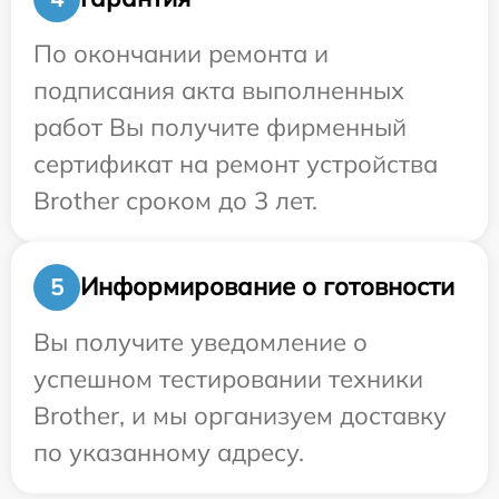
По окончании ремонта и
подписания акта выполненных
работ Вы получите фирменный
сертификат на ремонт устройства
Brother сроком до 3 лет.
Информирование о готовности
5
Вы получите уведомление о
успешном тестировании техники
Brother, и мы организуем доставку
по указанному адресу.