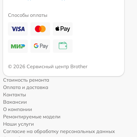
Способы оплаты
© 2026 Сервисный центр Brother
Стоимость ремонта
Оплата и доставка
Контакты
Вакансии
О компании
Ремонтируемые модели
Наши услуги
Согласие на обработку персональных данных