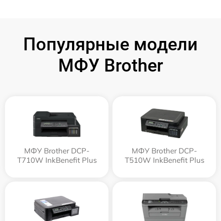
Популярные модели
МФУ Brother
МФУ Brother DCP-
МФУ Brother DCP-
T710W InkBenefit Plus
T510W InkBenefit Plus