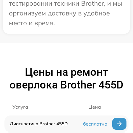
тестировании техники Brother, и мы
организуем доставку в удобное
место и время.
Цены на ремонт
оверлока Brother 455D
Услуга
Цена
Диагностика Brother 455D
бесплатно