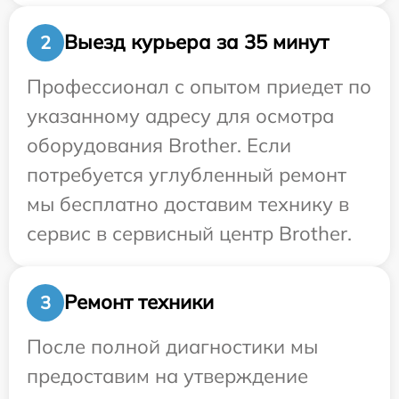
Выезд курьера за 35 минут
2
Профессионал с опытом приедет по
указанному адресу для осмотра
оборудования Brother. Если
потребуется углубленный ремонт
мы бесплатно доставим технику в
сервис в сервисный центр Brother.
Ремонт техники
3
После полной диагностики мы
предоставим на утверждение