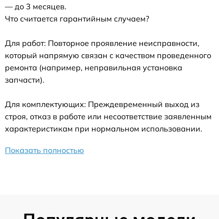
— до 3 месяцев.
Что считается гарантийным случаем?
Для работ: Повторное проявление неисправности,
который напрямую связан с качеством проведенного
ремонта (например, неправильная установка
запчасти).
Для комплектующих: Преждевременный выход из
строя, отказ в работе или несоответствие заявленным
характеристикам при нормальном использовании.
Показать полностью