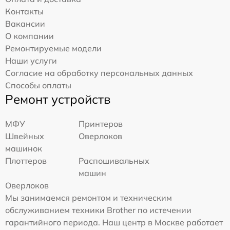
Контакты
Вакансии
О компании
Ремонтируемые модели
Наши услуги
Согласие на обработку персональных данных
Способы оплаты
Ремонт устройств
МФУ
Принтеров
Швейных
Оверлоков
машинок
Плоттеров
Распошивальных
машин
Оверлоков
Мы занимаемся ремонтом и техническим
обслуживанием техники Brother по истечении
гарантийного периода. Наш центр в Москве работает