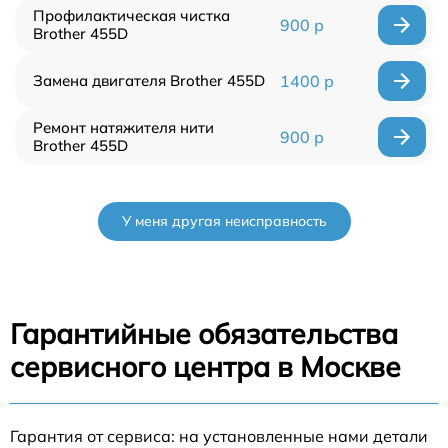
Профилактическая чистка
900 р
Brother 455D
Замена двигателя Brother 455D
1400 р
Ремонт натяжителя нити
900 р
Brother 455D
У меня другая неисправность
Гарантийные обязательства
сервисного центра в Москве
Гарантия от сервиса: на установленные нами детали