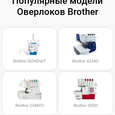
Популярные модели
Оверлоков Brother
Brother 3034DWT
Brother 4234D
Brother 2340CV
Brother 555D