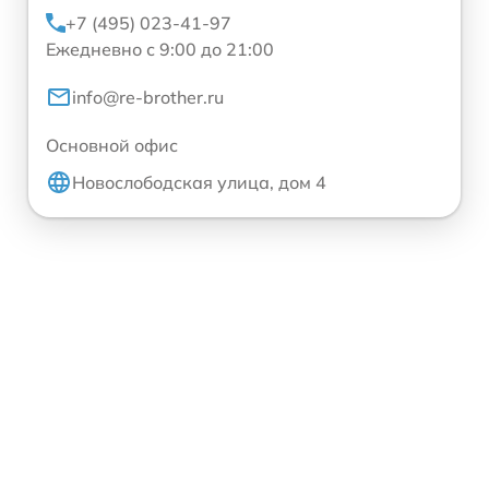
+7 (495) 023-41-97
Ежедневно с 9:00 до 21:00
info@re-brother.ru
Основной офис
Новослободская улица, дом 4