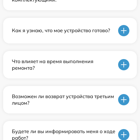
Как я узнаю, что мое устройство готово?
Что влияет на время выполнения
ремонта?
Возможен ли возврат устройства третьим
лицом?
Будете ли вы информировать меня о ходе
работ?