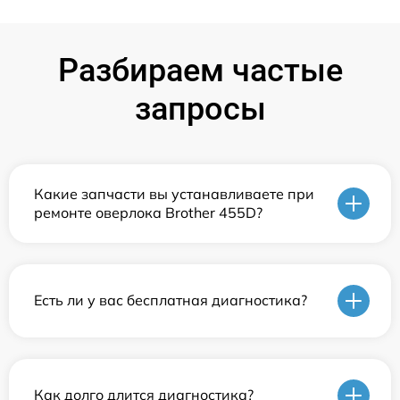
Разбираем частые
запросы
Какие запчасти вы устанавливаете при
ремонте оверлока Brother 455D?
Есть ли у вас бесплатная диагностика?
Как долго длится диагностика?