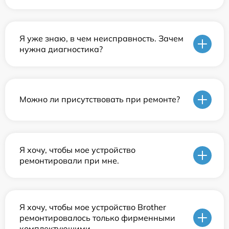
Я уже знаю, в чем неисправность. Зачем
нужна диагностика?
Можно ли присутствовать при ремонте?
Я хочу, чтобы мое устройство
ремонтировали при мне.
Я хочу, чтобы мое устройство Brother
ремонтировалось только фирменными
комплектующими.