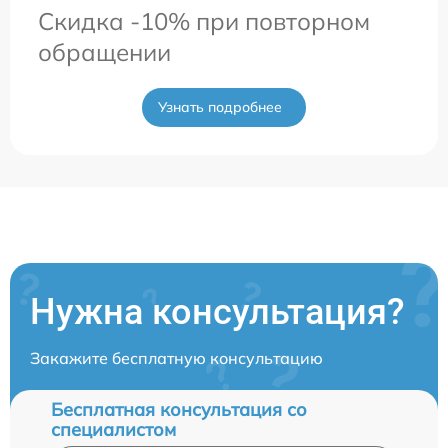
Скидка -10% при повторном
обращении
Узнать подробнее
Нужна консультация?
Закажите бесплатную консультацию
Бесплатная консультация со
специалистом