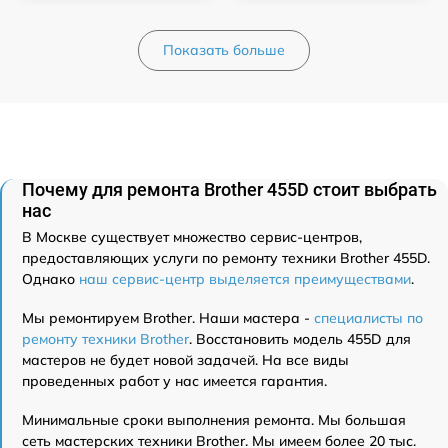
Показать больше
Почему для ремонта Brother 455D стоит выбрать
нас
В Москве существует множество сервис-центров,
предоставляющих услуги по ремонту техники Brother 455D.
Однако
наш сервис-центр выделяется преимуществами
.
Мы ремонтируем Brother. Наши мастера -
специалисты по
ремонту техники Brother
. Восстановить модель 455D для
мастеров не будет новой задачей. На все виды
проведенных работ у нас имеется гарантия.
Минимальные сроки выполнения ремонта. Мы большая
сеть мастерских техники Brother. Мы имеем более 20 тыс.