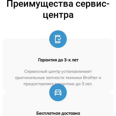
Преимущества сервис-
центра
Гарантия до 3-х лет
Сервисный центр устанавливает
оригинальные запчасти техники Brother и
предоставляет гарантию до 3 лет.
Бесплатная доставка