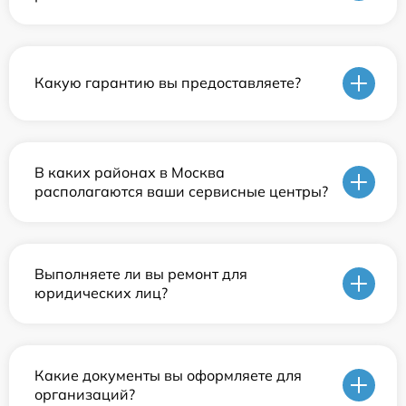
Какую гарантию вы предоставляете?
В каких районах в Москва
располагаются ваши сервисные центры?
Выполняете ли вы ремонт для
юридических лиц?
Какие документы вы оформляете для
организаций?