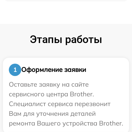
Этапы работы
Оформление заявки
1
Оставьте заявку на сайте
сервисного центра Brother.
Специалист сервиса перезвонит
Вам для уточнения деталей
ремонта Вашего устройства Brother.