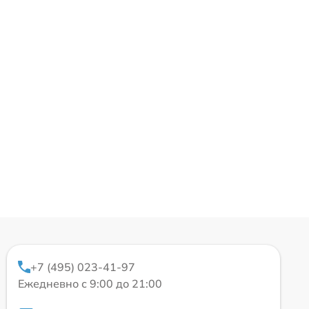
+7 (495) 023-41-97
Ежедневно с 9:00 до 21:00