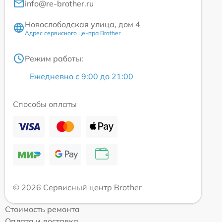
info@re-brother.ru
Новослободская улица, дом 4
Адрес сервисного центра Brother
Режим работы:
Ежедневно с 9:00 до 21:00
Способы оплаты
© 2026 Сервисный центр Brother
Стоимость ремонта
Оплата и доставка