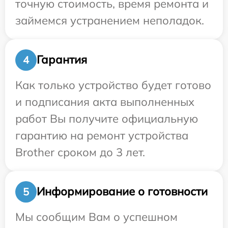
точную стоимость, время ремонта и
займемся устранением неполадок.
Гарантия
4
Как только устройство будет готово
и подписания акта выполненных
работ Вы получите официальную
гарантию на ремонт устройства
Brother сроком до 3 лет.
Информирование о готовности
5
Мы сообщим Вам о успешном