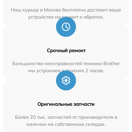
Наш курьер в Москве бесплатно доставит ваше
устройство на ремонт и обратно.
Срочный ремонт
Большинство неисправностей техники Brother
мы устраняем в течение 2 часов.
Оригинальные запчасти
Более 20 тыс. запчастей от производителя в
наличии на собственных складах.