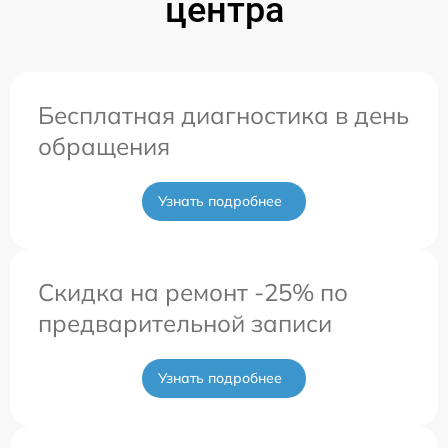
центра
Бесплатная диагностика в день
обращения
Узнать подробнее
Скидка на ремонт -25% по
предварительной записи
Узнать подробнее