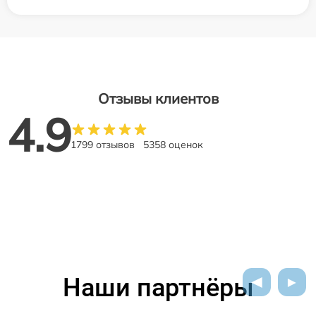
Отзывы клиентов
4.9
1799 отзывов
5358 оценок
Наши партнёры