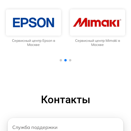
Сервисный центр Epson в
Сервисный центр Mimaki в
Москве
Москве
Контакты
Служба поддержки