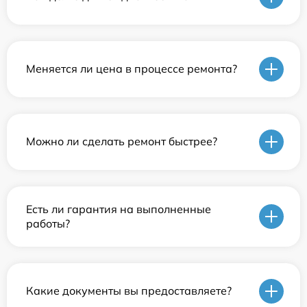
Меняется ли цена в процессе ремонта?
Можно ли сделать ремонт быстрее?
Есть ли гарантия на выполненные
работы?
Какие документы вы предоставляете?