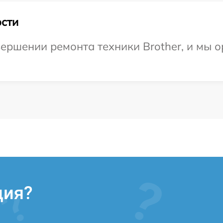
сти
ершении ремонта техники Brother, и мы о
ция?