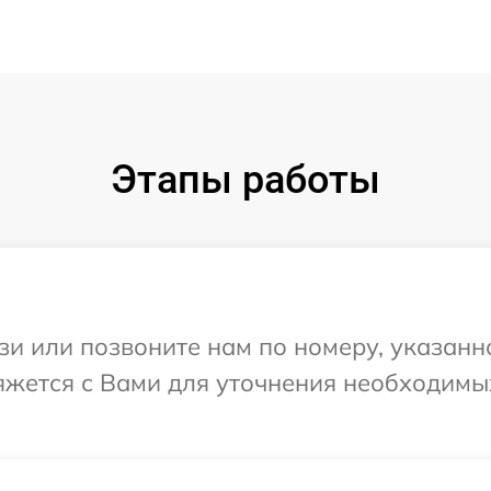
Этапы работы
и или позвоните нам по номеру, указанн
вяжется с Вами для уточнения необходим