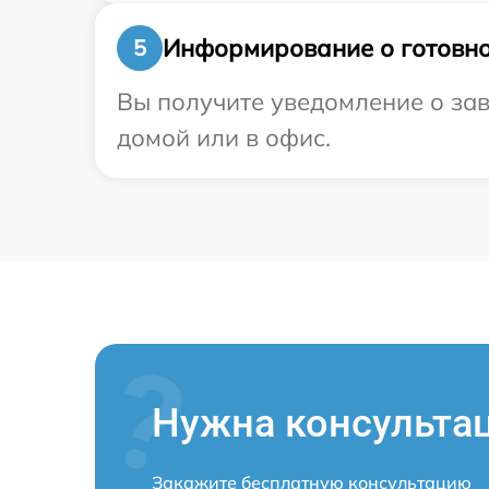
Информирование о готовно
5
Вы получите уведомление о зав
домой или в офис.
Нужна консульта
Закажите бесплатную консультацию