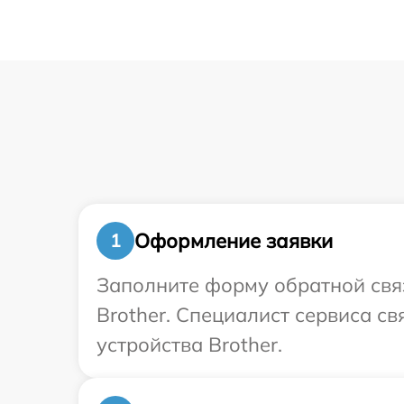
Оформление заявки
1
Заполните форму обратной связ
Brother. Специалист сервиса с
устройства Brother.