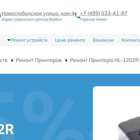
Новослободская улица, дом 4
+7 (495) 023-41-97
Адрес сервисного центра Brother
Горячая линия
Ремонт устройств
Цена ремонта
Вакансии
Контакт
ств
Ремонт Принтеров
Ремонт Принтера HL-1202R
2R