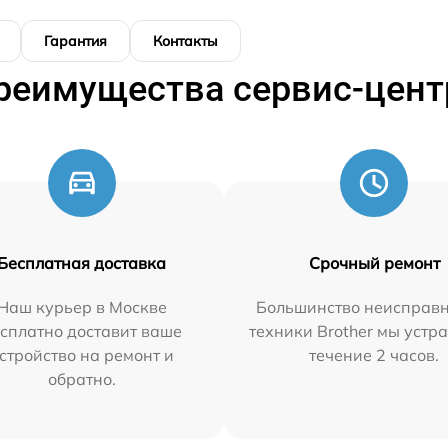
Гарантия
Контакты
реимущества сервис-цент
Бесплатная доставка
Срочный ремонт
Наш курьер в Москве
Большинство неисправн
сплатно доставит ваше
техники Brother мы устр
стройство на ремонт и
течение 2 часов.
обратно.