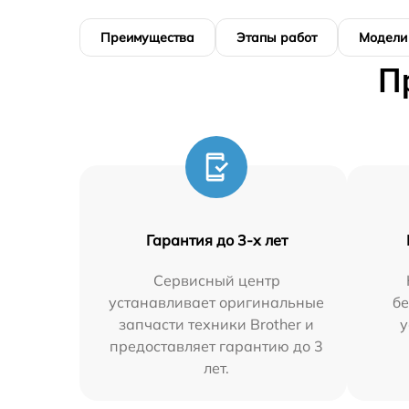
Преимущества
Этапы работ
Модели
П
Гарантия до 3-х лет
Сервисный центр
устанавливает оригинальные
бе
запчасти техники Brother и
у
предоставляет гарантию до 3
лет.