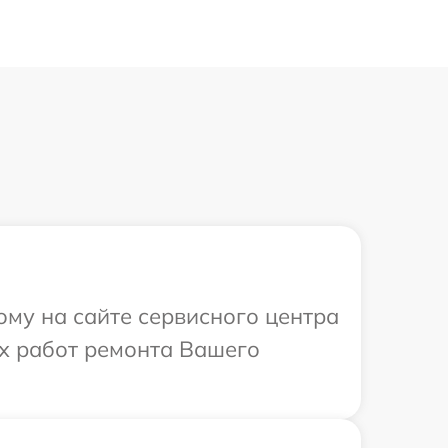
ому на сайте сервисного центра
ых работ ремонта Вашего