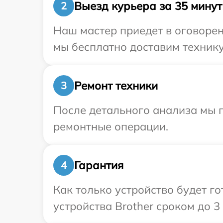
Выезд курьера за 35 минут
2
Наш мастер приедет в оговорен
мы бесплатно доставим технику 
Ремонт техники
3
После детального анализа мы п
ремонтные операции.
Гарантия
4
Как только устройство будет г
устройства Brother сроком до 3 