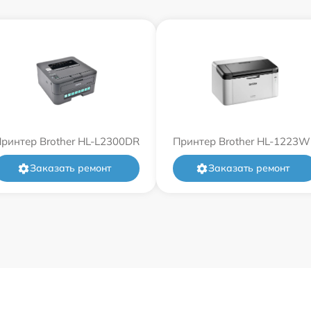
ринтер Brother HL-L2300DR
Принтер Brother HL-1223
Заказать ремонт
Заказать ремонт