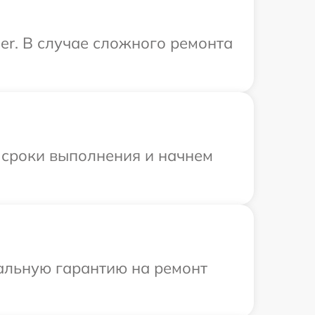
er. В случае сложного ремонта
 сроки выполнения и начнем
иальную гарантию на ремонт