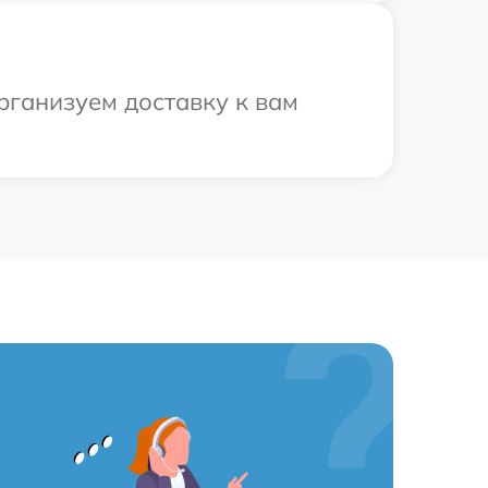
рганизуем доставку к вам