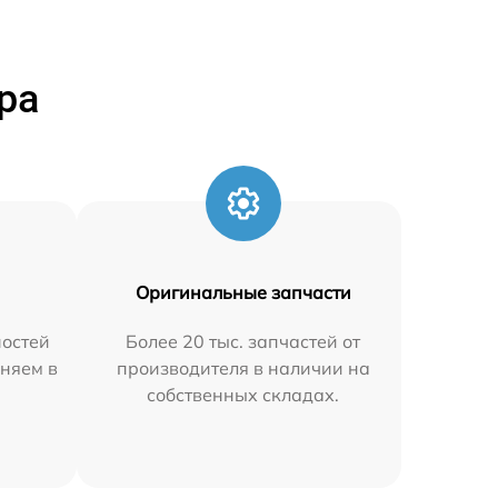
ра
Оригинальные запчасти
остей
Более 20 тыс. запчастей от
аняем в
производителя в наличии на
собственных складах.