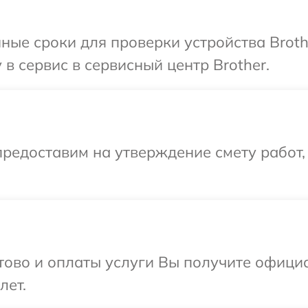
ные сроки для проверки устройства Broth
в сервис в сервисный центр Brother.
редоставим на утверждение смету работ,
отово и оплаты услуги Вы получите офиц
лет.