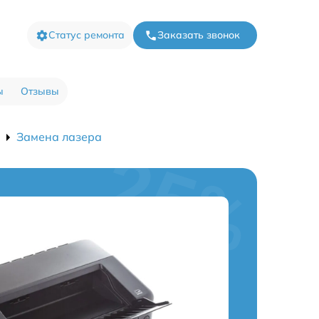
Статус ремонта
Заказать звонок
ы
Отзывы
Замена лазера