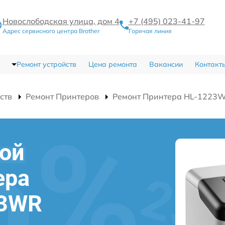
Новослободская улица, дом 4
+7 (495) 023-41-97
Адрес сервисного центра Brother
Горячая линия
Ремонт устройств
Цена ремонта
Вакансии
Контакт
ств
Ремонт Принтеров
Ремонт Принтера HL-1223
ой
ера
23WR