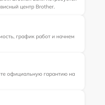
висный центр Brother.
мость, график работ и начнем
ите официальную гарантию на