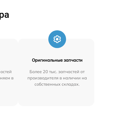
ра
Оригинальные запчасти
остей
Более 20 тыс. запчастей от
аняем в
производителя в наличии на
собственных складах.