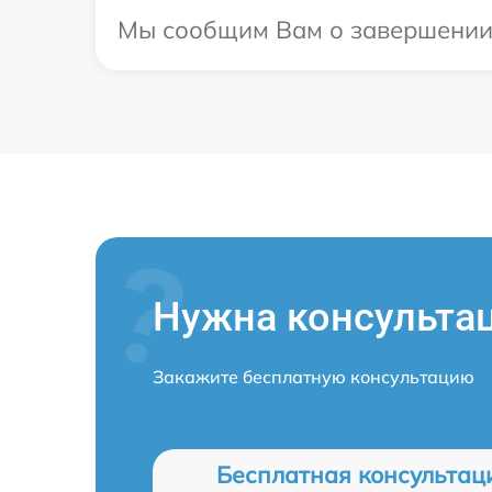
Мы сообщим Вам о завершении р
Нужна консульта
Закажите бесплатную консультацию
Бесплатная консультац