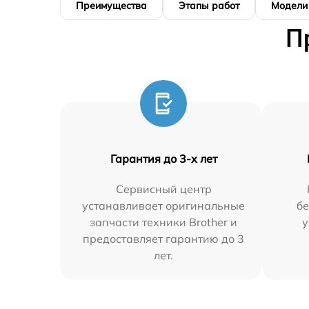
Преимущества
Этапы работ
Модели
П
Гарантия до 3-х лет
Сервисный центр
устанавливает оригинальные
бе
запчасти техники Brother и
у
предоставляет гарантию до 3
лет.