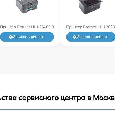
Принтер Brother HL-L2300DR
Принтер Brother HL-1202
Заказать ремонт
Заказать ремонт
ства сервисного центра в Москв