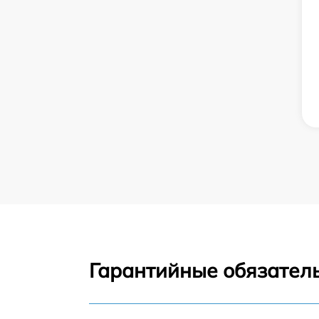
Гарантийные обязатель