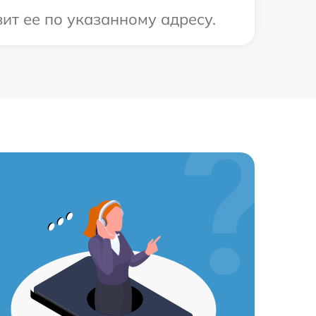
ит ее по указанному адресу.