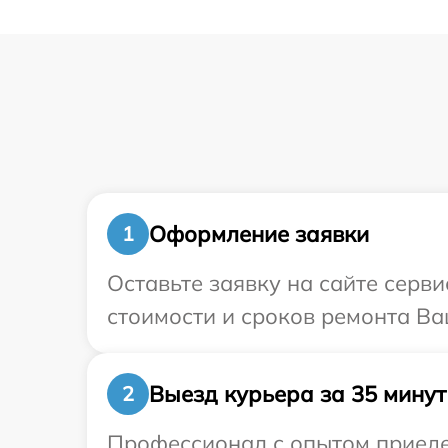
Оформление заявки
1
Оставьте заявку на сайте серв
стоимости и сроков ремонта Ваш
Выезд курьера за 35 минут
2
Профессионал с опытом приедет