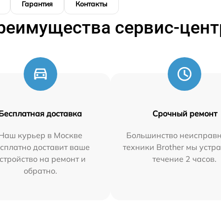
Гарантия
Контакты
реимущества сервис-цент
Бесплатная доставка
Срочный ремонт
Наш курьер в Москве
Большинство неисправн
сплатно доставит ваше
техники Brother мы устр
стройство на ремонт и
течение 2 часов.
обратно.