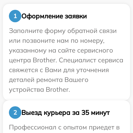
Оформление заявки
1
Заполните форму обратной связи
или позвоните нам по номеру,
указанному на сайте сервисного
центра Brother. Специалист сервиса
свяжется с Вами для уточнения
деталей ремонта Вашего
устройства Brother.
Выезд курьера за 35 минут
2
Профессионал с опытом приедет в