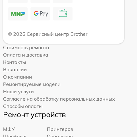
© 2026 Сервисный центр Brother
Стоимость ремонта
Оплата и доставка
Контакты
Вакансии
О компании
Ремонтируемые модели
Наши услуги
Согласие на обработку персональных данных
Способы оплаты
Ремонт устройств
МФУ
Принтеров
Швейных
Оверлоков