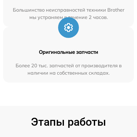
Большинство неисправностей техники Brother
мы устраняем в течение 2 часов.
Оригинальные запчасти
Более 20 тыс. запчастей от производителя в
наличии на собственных складах.
Этапы работы