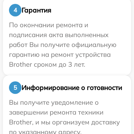
Гарантия
4
По окончании ремонта и
подписания акта выполненных
работ Вы получите официальную
гарантию на ремонт устройства
Brother сроком до 3 лет.
Информирование о готовности
5
Вы получите уведомление о
завершении ремонта техники
Brother, и мы организуем доставку
по указанному адресу.