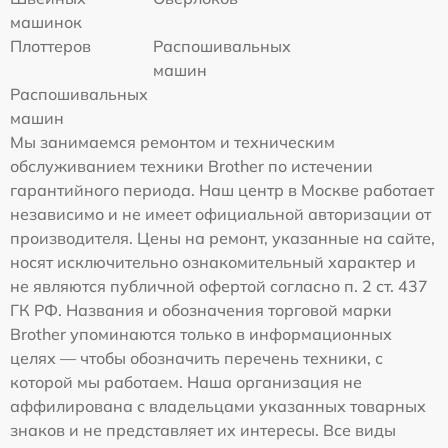
машинок
Плоттеров
Распошивальных
машин
Распошивальных
машин
Мы занимаемся ремонтом и техническим
обслуживанием техники Brother по истечении
гарантийного периода. Наш центр в Москве работает
независимо и не имеет официальной авторизации от
производителя. Цены на ремонт, указанные на сайте,
носят исключительно ознакомительный характер и
не являются публичной офертой согласно п. 2 ст. 437
ГК РФ. Названия и обозначения торговой марки
Brother упоминаются только в информационных
целях — чтобы обозначить перечень техники, с
которой мы работаем. Наша организация не
аффилирована с владельцами указанных товарных
знаков и не представляет их интересы. Все виды