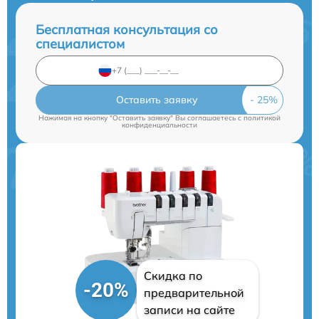
Бесплатная консультация со
специалистом
Оставить заявку
Нажимая на кнопку "Оставить заявку" Вы соглашаетесь c
политикой
конфиденциальности
Скидка по
-20%
предварительной
записи на сайте