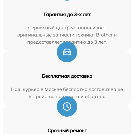
Гарантия до 3-х лет
Сервисный центр устанавливает
оригинальные запчасти техники Brother и
предоставляет гарантию до 3 лет.
Бесплатная доставка
Наш курьер в Москве бесплатно доставит ваше
устройство на ремонт и обратно.
Срочный ремонт