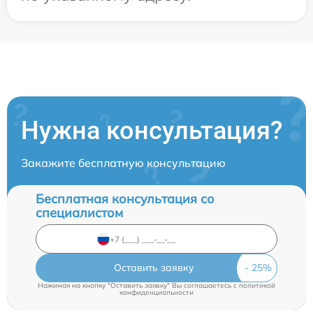
Нужна консультация?
Закажите бесплатную консультацию
Бесплатная консультация со
специалистом
Оставить заявку
Нажимая на кнопку "Оставить заявку" Вы соглашаетесь c
политикой
конфиденциальности