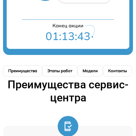
Конец акции
01:13:43
Преимущества
Этапы работ
Модели
Контакты
Преимущества сервис-
центра