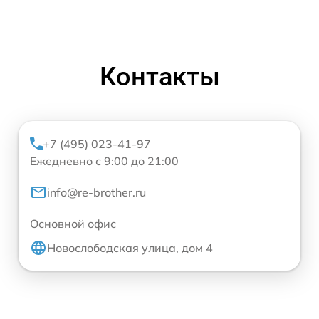
Контакты
+7 (495) 023-41-97
Ежедневно с 9:00 до 21:00
info@re-brother.ru
Основной офис
Новослободская улица, дом 4