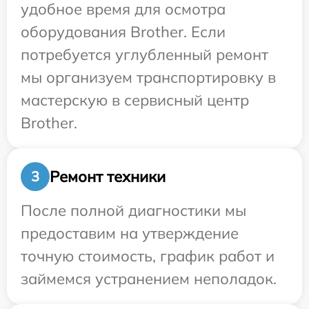
удобное время для осмотра
оборудования Brother. Если
потребуется углубленный ремонт
мы организуем транспортировку в
мастерскую в сервисный центр
Brother.
Ремонт техники
3
После полной диагностики мы
предоставим на утверждение
точную стоимость, график работ и
займемся устранением неполадок.