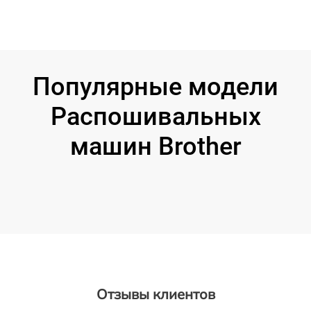
Популярные модели
Распошивальных
машин Brother
Отзывы клиентов