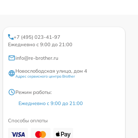
+7 (495) 023-41-97
Ежедневно с 9:00 до 21:00
info@re-brother.ru
Новослободская улица, дом 4
Адрес сервисного центра Brother
Режим работы:
Ежедневно с 9:00 до 21:00
Способы оплаты