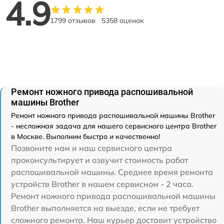
4.9
1799 отзывов
5358 оценок
Ремонт ножного привода распошивальной
машины Brother
Ремонт ножного привода распошивальной машины Brother
- несложная задача для нашего сервисного центра Brother
в Москве. Выполним быстро и качественно!
Позвоните нам и наш сервисного центра
проконсультирует и озвучит стоимость работ
распошивальной машины. Среднее время ремонта
устройств Brother в нашем сервисном - 2 часа.
Ремонт ножного привода распошивальной машины
Brother выполняется на выезде, если не требует
сложного ремонта. Наш курьер доставит устройство