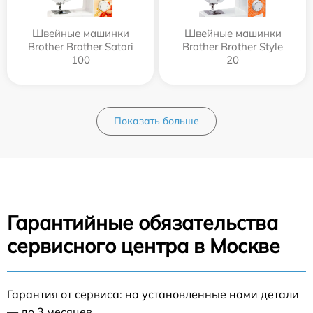
Швейные машинки
Швейные машинки
Brother Brother Satori
Brother Brother Style
100
20
Показать больше
Гарантийные обязательства
сервисного центра в Москве
Гарантия от сервиса: на установленные нами детали
— до 3 месяцев.