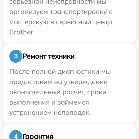
серьезной неисправности мы
организуем транспортировку в
мастерскую в сервисный центр
Brother.
Ремонт техники
3
После полной диагностики мы
предоставим на утверждение
окончательный расчет, сроки
выполнения и займемся
устранением неполадок.
Гарантия
4