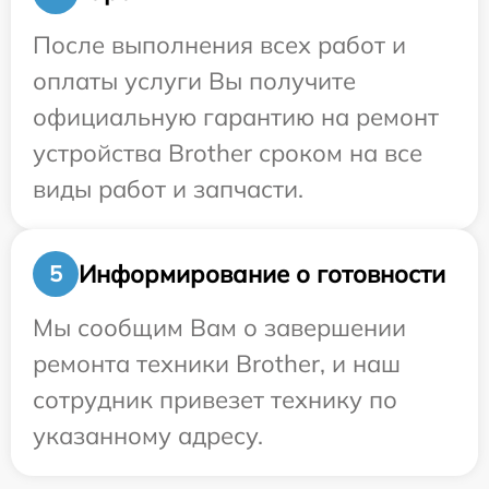
После выполнения всех работ и
оплаты услуги Вы получите
официальную гарантию на ремонт
устройства Brother сроком на все
виды работ и запчасти.
Информирование о готовности
5
Мы сообщим Вам о завершении
ремонта техники Brother, и наш
сотрудник привезет технику по
указанному адресу.