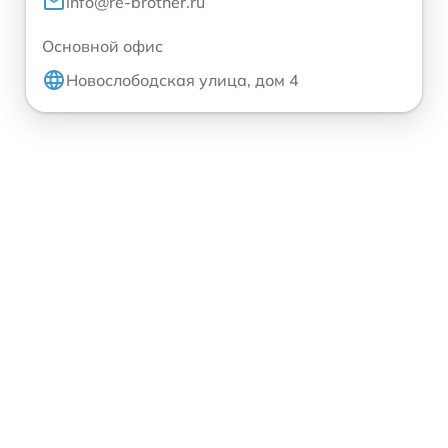
info@re-brother.ru
Основной офис
Новослободская улица, дом 4