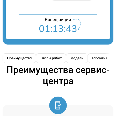
Конец акции
01:13:42
Преимущества
Этапы работ
Модели
Гарантия
Преимущества сервис-
центра