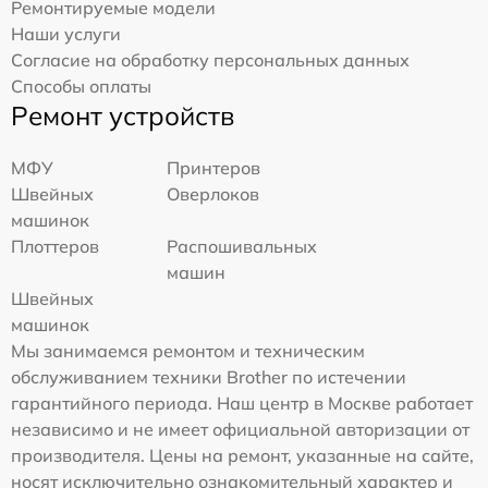
Ремонтируемые модели
Наши услуги
Согласие на обработку персональных данных
Способы оплаты
Ремонт устройств
МФУ
Принтеров
Швейных
Оверлоков
машинок
Плоттеров
Распошивальных
машин
Швейных
машинок
Мы занимаемся ремонтом и техническим
обслуживанием техники Brother по истечении
гарантийного периода. Наш центр в Москве работает
независимо и не имеет официальной авторизации от
производителя. Цены на ремонт, указанные на сайте,
носят исключительно ознакомительный характер и