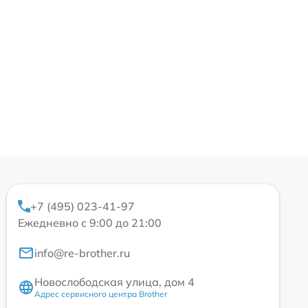
+7 (495) 023-41-97
Ежедневно с 9:00 до 21:00
info@re-brother.ru
Новослободская улица, дом 4
Адрес сервисного центра Brother