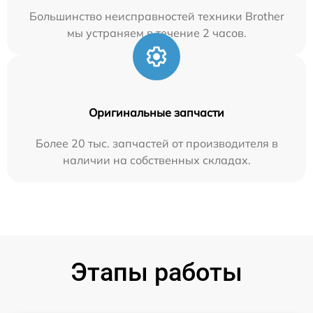
Большинство неисправностей техники Brother
мы устраняем в течение 2 часов.
Оригинальные запчасти
Более 20 тыс. запчастей от производителя в
наличии на собственных складах.
Этапы работы