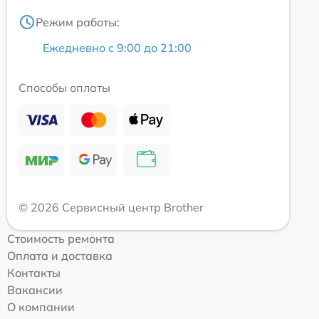
Режим работы:
Ежедневно с 9:00 до 21:00
Способы оплаты
© 2026 Сервисный центр Brother
Стоимость ремонта
Оплата и доставка
Контакты
Вакансии
О компании