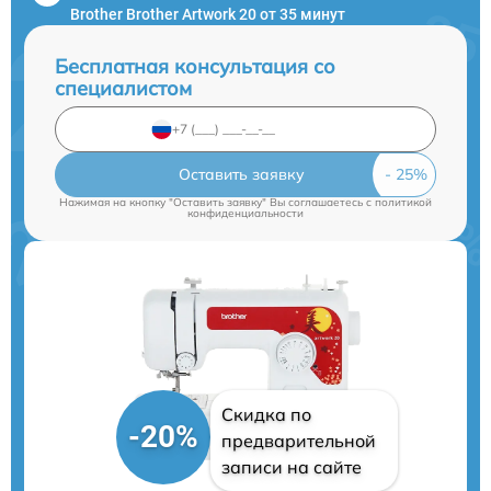
Brother Brother Artwork 20 от 35 минут
Бесплатная консультация со
специалистом
Оставить заявку
Нажимая на кнопку "Оставить заявку" Вы соглашаетесь c
политикой
конфиденциальности
Скидка по
-20%
предварительной
записи на сайте