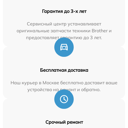
Гарантия до 3-х лет
Сервисный центр устанавливает
оригинальные запчасти техники Brother и
предоставляет гарантию до 3 лет.
Бесплатная доставка
Наш курьер в Москве бесплатно доставит ваше
устройство на ремонт и обратно.
Срочный ремонт