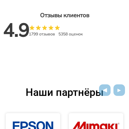
Отзывы клиентов
4.9
1799 отзывов
5358 оценок
Наши партнёры