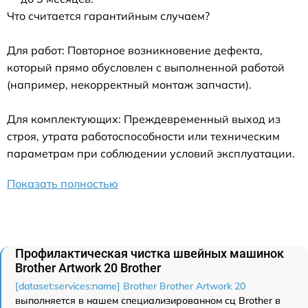
Что считается гарантийным случаем?
Для работ: Повторное возникновение дефекта,
который прямо обусловлен с выполненной работой
(например, некорректный монтаж запчасти).
Для комплектующих: Преждевременный выход из
строя, утрата работоспособности или техническим
параметрам при соблюдении условий эксплуатации.
Показать полностью
Профилактическая чистка швейных машинок
Brother Artwork 20 Brother
[dataset:services:name] Brother Brother Artwork 20
выполняется в нашем специализированном сц Brother в