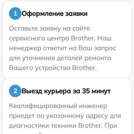
Оформление заявки
1
Оставьте заявку на сайте
сервисного центра Brother. Наш
менеджер ответит на Ваш запрос
для уточнения деталей ремонта
Вашего устройства Brother.
Выезд курьера за 35 минут
2
Квалифицированный инженер
приедет по указанному адресу для
диагностики техники Brother. При