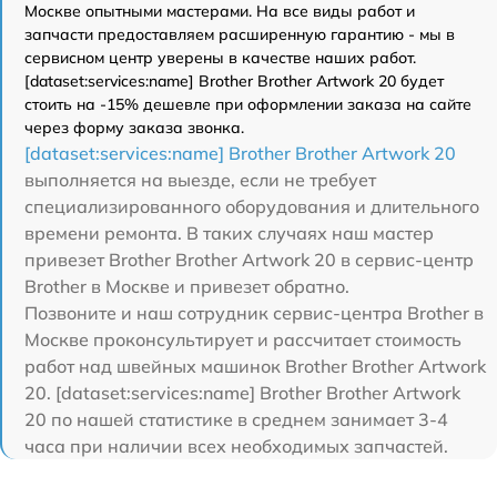
Москве опытными мастерами. На все виды работ и
запчасти предоставляем расширенную гарантию - мы в
сервисном центр уверены в качестве наших работ.
[dataset:services:name] Brother Brother Artwork 20 будет
стоить на -15% дешевле при оформлении заказа на сайте
через форму заказа звонка.
[dataset:services:name] Brother Brother Artwork 20
выполняется на выезде, если не требует
специализированного оборудования и длительного
времени ремонта. В таких случаях наш мастер
привезет Brother Brother Artwork 20 в сервис-центр
Brother в Москве и привезет обратно.
Позвоните и наш сотрудник сервис-центра Brother в
Москве проконсультирует и рассчитает стоимость
работ над швейных машинок Brother Brother Artwork
20. [dataset:services:name] Brother Brother Artwork
20 по нашей статистике в среднем занимает 3-4
часа при наличии всех необходимых запчастей.