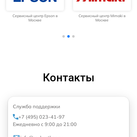
Сервисный центр Epson в
Сервисный центр Mimaki в
Москве
Москве
Контакты
Служба поддержки
+7 (495) 023-41-97
Ежедневно с 9:00 до 21:00