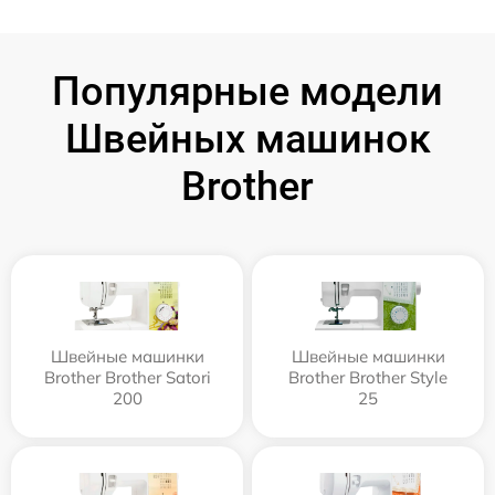
Популярные модели
Швейных машинок
Brother
Швейные машинки
Швейные машинки
Brother Brother Satori
Brother Brother Style
200
25