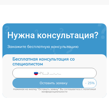
Нужна консультация?
Закажите бесплатную консультацию
Бесплатная консультация со
специалистом
Оставить заявку
Нажимая на кнопку "Оставить заявку" Вы соглашаетесь c
политикой
конфиденциальности