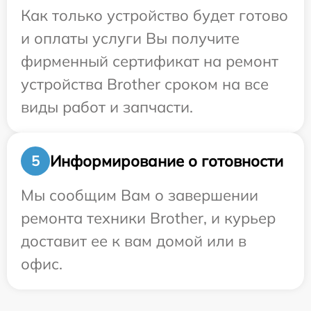
Как только устройство будет готово
и оплаты услуги Вы получите
фирменный сертификат на ремонт
устройства Brother сроком на все
виды работ и запчасти.
Информирование о готовности
5
Мы сообщим Вам о завершении
ремонта техники Brother, и курьер
доставит ее к вам домой или в
офис.