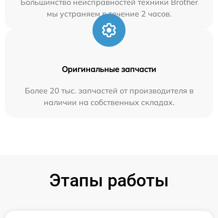
Большинство неисправностей техники Brother
мы устраняем в течение 2 часов.
Оригинальные запчасти
Более 20 тыс. запчастей от производителя в
наличии на собственных складах.
Этапы работы