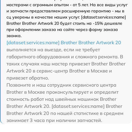
мастерами с огромным опытом - от 5 лет. На все виды услуг
и запчасти предоставляем расширенную гарантию - мы в
сц уверены в качестве наших услуг. [dataset:services:name]
Brother Brother Artwork 20 будет стоить на -15% дешевле
при оформлении заказа на сайте через форму заказа
звонка.
[dataset:services:name] Brother Brother Artwork 20
выполняется на выезде, если не требует
габаритного оборудования и сложного ремонта. В
таких случаях наш мастер привезет Brother Brother
Artwork 20 в сервис-центр Brother в Москве и
привезет обратно.
Позвоните и наш сотрудник сервисного центра
Brother в Москве проконсультирует и определит
стоимость работ над швейных машинок Brother
Brother Artwork 20. [dataset:services:name] Brother
Brother Artwork 20 по нашей статистике в среднем
занимает 3 часа при наличии запчастей.