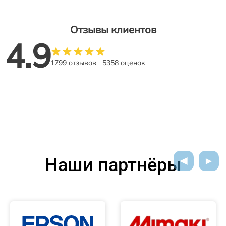
Отзывы клиентов
4.9
1799 отзывов
5358 оценок
Наши партнёры