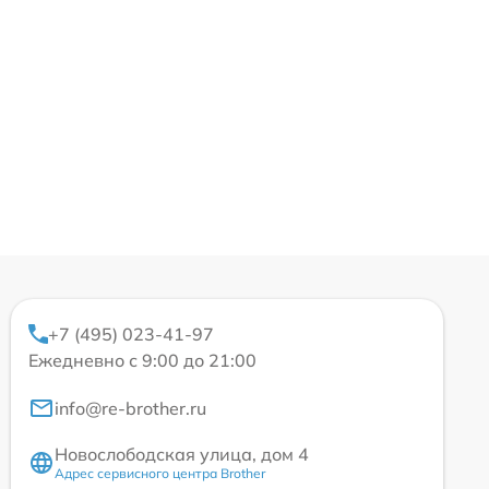
+7 (495) 023-41-97
Ежедневно с 9:00 до 21:00
info@re-brother.ru
Новослободская улица, дом 4
Адрес сервисного центра Brother