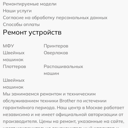
Ремонтируемые модели
Наши услуги
Согласие на обработку персональных данных
Способы оплаты
Ремонт устройств
МФУ
Принтеров
Швейных
Оверлоков
машинок
Плоттеров
Распошивальных
машин
Швейных
машинок
Мы занимаемся ремонтом и техническим
обслуживанием техники Brother по истечении
гарантийного периода. Наш центр в Москве работает
независимо и не имеет официальной авторизации от
производителя. Цены на ремонт, указанные на сайте,