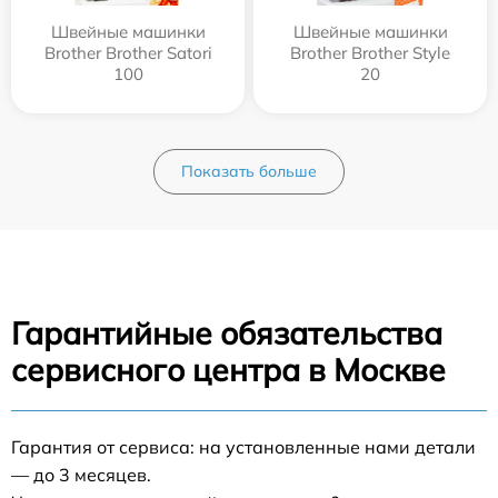
Швейные машинки
Швейные машинки
Brother Brother Satori
Brother Brother Style
100
20
Показать больше
Гарантийные обязательства
сервисного центра в Москве
Гарантия от сервиса: на установленные нами детали
— до 3 месяцев.