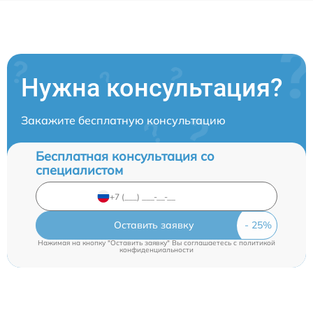
Нужна консультация?
Закажите бесплатную консультацию
Бесплатная консультация со
специалистом
Оставить заявку
Нажимая на кнопку "Оставить заявку" Вы соглашаетесь c
политикой
конфиденциальности