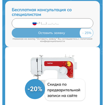
Бесплатная консультация со
специалистом
Оставить заявку
Нажимая на кнопку "Оставить заявку" Вы соглашаетесь c
политикой
конфиденциальности
Скидка по
-20%
предварительной
записи на сайте