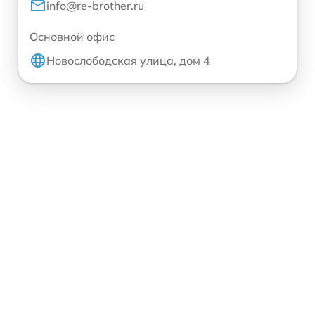
info@re-brother.ru
Основной офис
Новослободская улица, дом 4