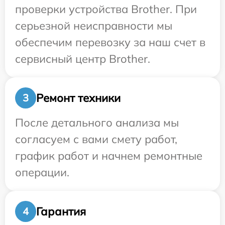
проверки устройства Brother. При
серьезной неисправности мы
обеспечим перевозку за наш счет в
сервисный центр Brother.
Ремонт техники
3
После детального анализа мы
согласуем с вами смету работ,
график работ и начнем ремонтные
операции.
Гарантия
4