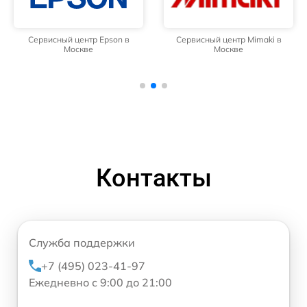
Сервисный центр Epson в
Сервисный центр Mimaki в
Москве
Москве
Контакты
Служба поддержки
+7 (495) 023-41-97
Ежедневно с 9:00 до 21:00