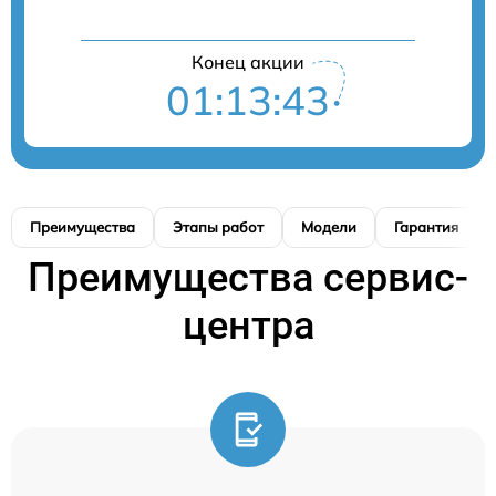
Конец акции
01:13:42
Преимущества
Этапы работ
Модели
Гарантия
Преимущества сервис-
центра