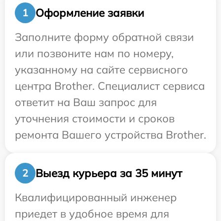
Оформление заявки
1
Заполните форму обратной связи
или позвоните нам по номеру,
указанному на сайте сервисного
центра Brother. Специалист сервиса
ответит на Ваш запрос для
уточнения стоимости и сроков
ремонта Вашего устройства Brother.
Выезд курьера за 35 минут
2
Квалифицированный инженер
приедет в удобное время для