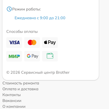
Режим работы:
Ежедневно с 9:00 до 21:00
Способы оплаты
© 2026 Сервисный центр Brother
Стоимость ремонта
Оплата и доставка
Контакты
Вакансии
О компании