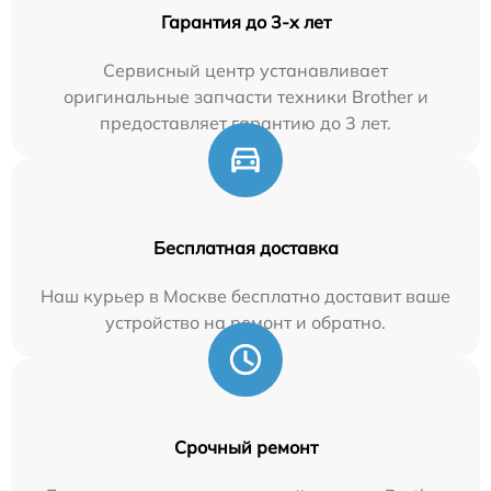
Гарантия до 3-х лет
Сервисный центр устанавливает
оригинальные запчасти техники Brother и
предоставляет гарантию до 3 лет.
Бесплатная доставка
Наш курьер в Москве бесплатно доставит ваше
устройство на ремонт и обратно.
Срочный ремонт