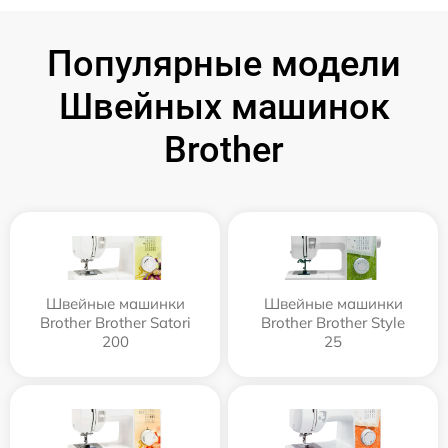
Популярные модели
Швейных машинок
Brother
Швейные машинки
Швейные машинки
Brother Brother Satori
Brother Brother Style
200
25