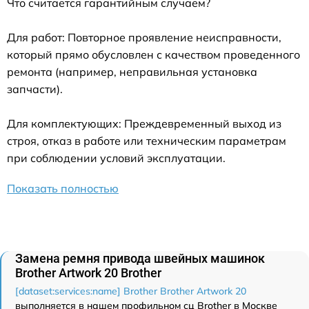
Что считается гарантийным случаем?
Для работ: Повторное проявление неисправности,
который прямо обусловлен с качеством проведенного
ремонта (например, неправильная установка
запчасти).
Для комплектующих: Преждевременный выход из
строя, отказ в работе или техническим параметрам
при соблюдении условий эксплуатации.
Показать полностью
Замена ремня привода швейных машинок
Brother Artwork 20 Brother
[dataset:services:name] Brother Brother Artwork 20
выполняется в нашем профильном сц Brother в Москве