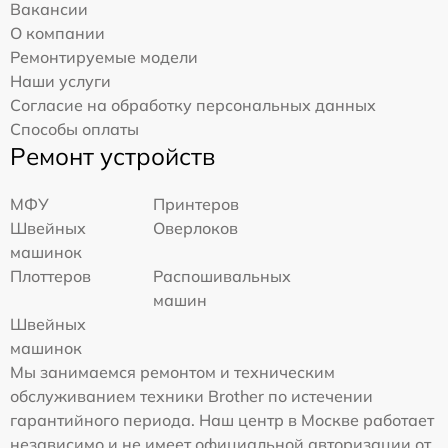
Вакансии
О компании
Ремонтируемые модели
Наши услуги
Согласие на обработку персональных данных
Способы оплаты
Ремонт устройств
МФУ
Принтеров
Швейных
Оверлоков
машинок
Плоттеров
Распошивальных
машин
Швейных
машинок
Мы занимаемся ремонтом и техническим
обслуживанием техники Brother по истечении
гарантийного периода. Наш центр в Москве работает
независимо и не имеет официальной авторизации от