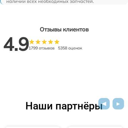
наличии всех необходимых запчастей.
Отзывы клиентов
4.9
1799 отзывов
5358 оценок
Наши партнёры