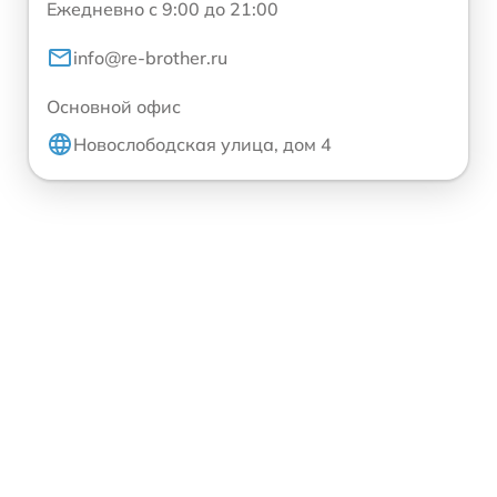
Ежедневно с 9:00 до 21:00
info@re-brother.ru
Основной офис
Новослободская улица, дом 4