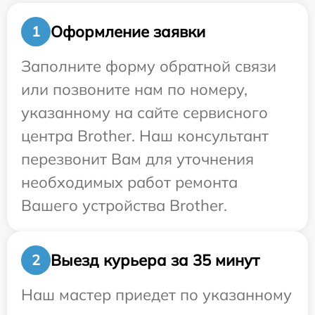
Оформление заявки
1
Заполните форму обратной связи
или позвоните нам по номеру,
указанному на сайте сервисного
центра Brother. Наш консультант
перезвонит Вам для уточнения
необходимых работ ремонта
Вашего устройства Brother.
Выезд курьера за 35 минут
2
Наш мастер приедет по указанному