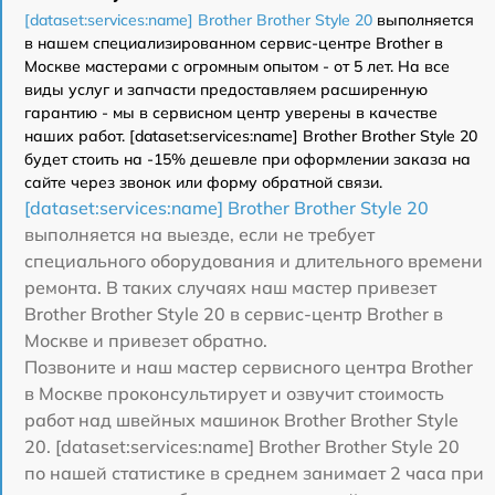
[dataset:services:name] Brother Brother Style 20
выполняется
в нашем специализированном сервис-центре Brother в
Москве мастерами с огромным опытом - от 5 лет. На все
виды услуг и запчасти предоставляем расширенную
гарантию - мы в сервисном центр уверены в качестве
наших работ. [dataset:services:name] Brother Brother Style 20
будет стоить на -15% дешевле при оформлении заказа на
сайте через звонок или форму обратной связи.
[dataset:services:name] Brother Brother Style 20
выполняется на выезде, если не требует
специального оборудования и длительного времени
ремонта. В таких случаях наш мастер привезет
Brother Brother Style 20 в сервис-центр Brother в
Москве и привезет обратно.
Позвоните и наш мастер сервисного центра Brother
в Москве проконсультирует и озвучит стоимость
работ над швейных машинок Brother Brother Style
20. [dataset:services:name] Brother Brother Style 20
по нашей статистике в среднем занимает 2 часа при