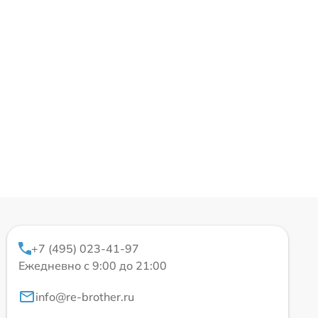
+7 (495) 023-41-97
Ежедневно с 9:00 до 21:00
info@re-brother.ru