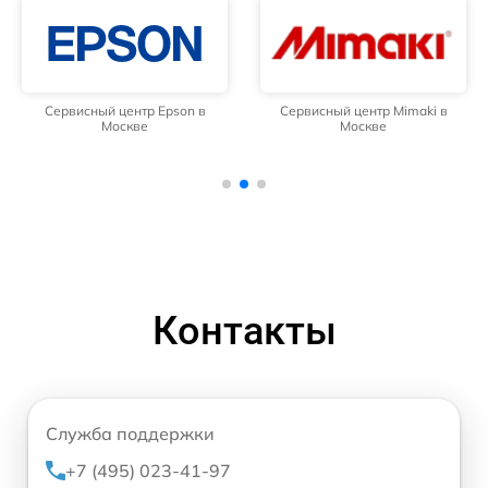
Сервисный центр Epson в
Сервисный центр Mimaki в
Москве
Москве
Контакты
Служба поддержки
+7 (495) 023-41-97