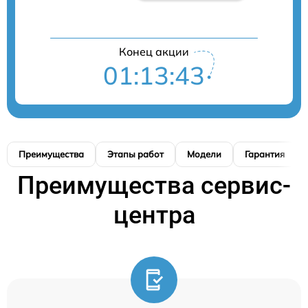
Конец акции
01:13:42
Преимущества
Этапы работ
Модели
Гарантия
Преимущества сервис-
центра