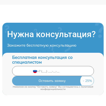
Нужна консультация?
Закажите бесплатную консультацию
Бесплатная консультация со
специалистом
Оставить заявку
Нажимая на кнопку "Оставить заявку" Вы соглашаетесь c
политикой
конфиденциальности