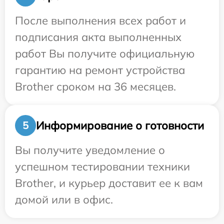
После выполнения всех работ и
подписания акта выполненных
работ Вы получите официальную
гарантию на ремонт устройства
Brother сроком на 36 месяцев.
Информирование о готовности
5
Вы получите уведомление о
успешном тестировании техники
Brother, и курьер доставит ее к вам
домой или в офис.