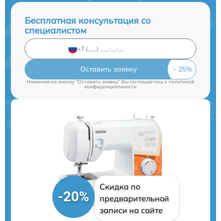
Бесплатная консультация со
специалистом
Оставить заявку
Нажимая на кнопку "Оставить заявку" Вы соглашаетесь c
политикой
конфиденциальности
Скидка по
-20%
предварительной
записи на сайте