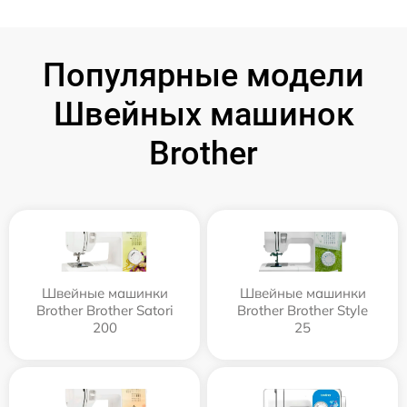
Популярные модели
Швейных машинок
Brother
Швейные машинки
Швейные машинки
Brother Brother Satori
Brother Brother Style
200
25