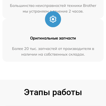
Большинство неисправностей техники Brother
мы устраняем в течение 2 часов.
Оригинальные запчасти
Более 20 тыс. запчастей от производителя в
наличии на собственных складах.
Этапы работы