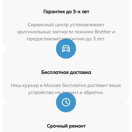
Гарантия до 3-х лет
Сервисный центр устанавливает
оригинальные запчасти техники Brother и
предоставляет гарантию до 3 лет.
Бесплатная доставка
Наш курьер в Москве бесплатно доставит ваше
устройство на ремонт и обратно.
Срочный ремонт