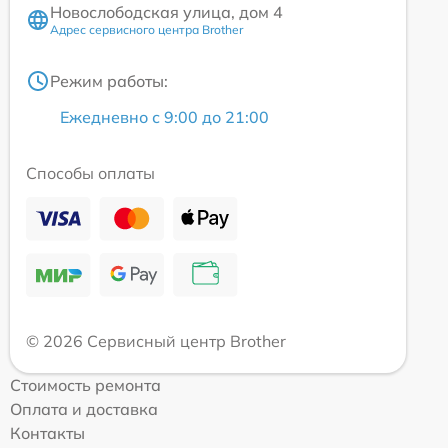
Новослободская улица, дом 4
Адрес сервисного центра Brother
Режим работы:
Ежедневно с 9:00 до 21:00
Способы оплаты
© 2026 Сервисный центр Brother
Стоимость ремонта
Оплата и доставка
Контакты