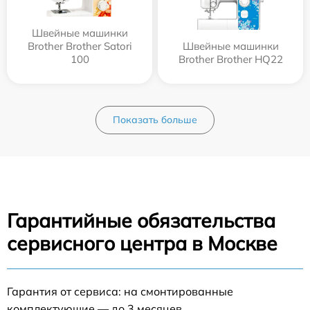
Швейные машинки
Brother Brother Satori
Швейные машинки
100
Brother Brother HQ22
Показать больше
Гарантийные обязательства
сервисного центра в Москве
Гарантия от сервиса: на смонтированные
комплектующие — до 3 месяцев.