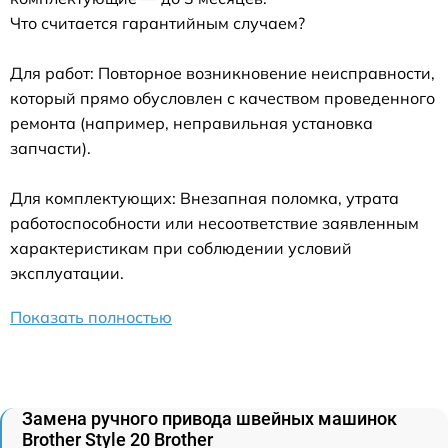
Что считается гарантийным случаем?
Для работ: Повторное возникновение неисправности,
который прямо обусловлен с качеством проведенного
ремонта (например, неправильная установка
запчасти).
Для комплектующих: Внезапная поломка, утрата
работоспособности или несоответствие заявленным
характеристикам при соблюдении условий
эксплуатации.
Показать полностью
Замена ручного привода швейных машинок
Brother Style 20 Brother