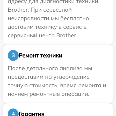
адресу для диагностики техники
Brother. При серьезной
неисправности мы бесплатно
доставим технику в сервис в
сервисный центр Brother.
Ремонт техники
3
После детального анализа мы
предоставим на утверждение
точную стоимость, время ремонта и
начнем ремонтные операции.
Гарантия
4