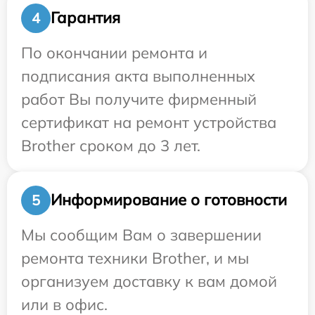
Гарантия
4
По окончании ремонта и
подписания акта выполненных
работ Вы получите фирменный
сертификат на ремонт устройства
Brother сроком до 3 лет.
Информирование о готовности
5
Мы сообщим Вам о завершении
ремонта техники Brother, и мы
организуем доставку к вам домой
или в офис.