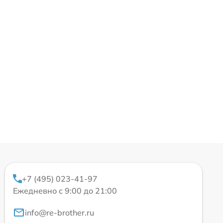
+7 (495) 023-41-97
Ежедневно с 9:00 до 21:00
info@re-brother.ru