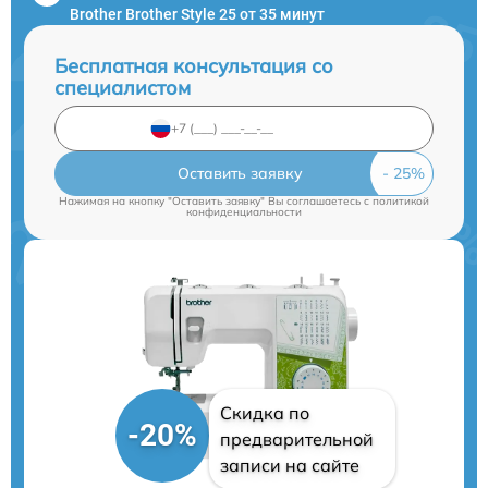
Brother Brother Style 25 от 35 минут
Бесплатная консультация со
специалистом
Оставить заявку
Нажимая на кнопку "Оставить заявку" Вы соглашаетесь c
политикой
конфиденциальности
Скидка по
-20%
предварительной
записи на сайте