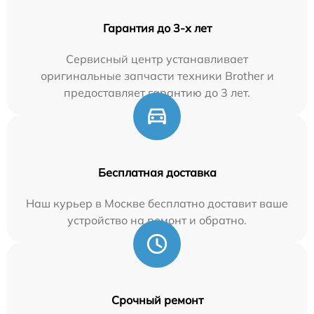
Гарантия до 3-х лет
Сервисный центр устанавливает
оригинальные запчасти техники Brother и
предоставляет гарантию до 3 лет.
Бесплатная доставка
Наш курьер в Москве бесплатно доставит ваше
устройство на ремонт и обратно.
Срочный ремонт