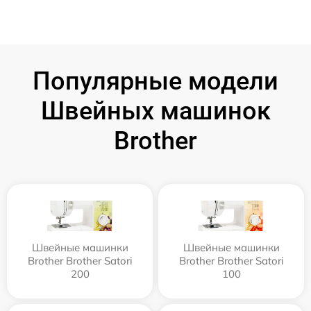
Популярные модели
Швейных машинок
Brother
Швейные машинки
Швейные машинки
Brother Brother Satori
Brother Brother Satori
200
100