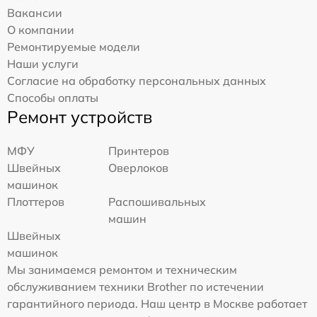
Вакансии
О компании
Ремонтируемые модели
Наши услуги
Согласие на обработку персональных данных
Способы оплаты
Ремонт устройств
МФУ
Принтеров
Швейных
Оверлоков
машинок
Плоттеров
Распошивальных
машин
Швейных
машинок
Мы занимаемся ремонтом и техническим
обслуживанием техники Brother по истечении
гарантийного периода. Наш центр в Москве работает