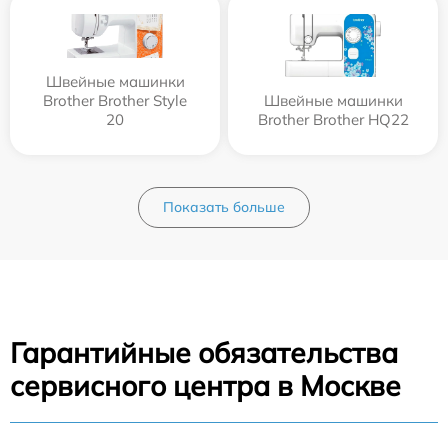
Швейные машинки
Brother Brother Style
Швейные машинки
20
Brother Brother HQ22
Показать больше
Гарантийные обязательства
сервисного центра в Москве