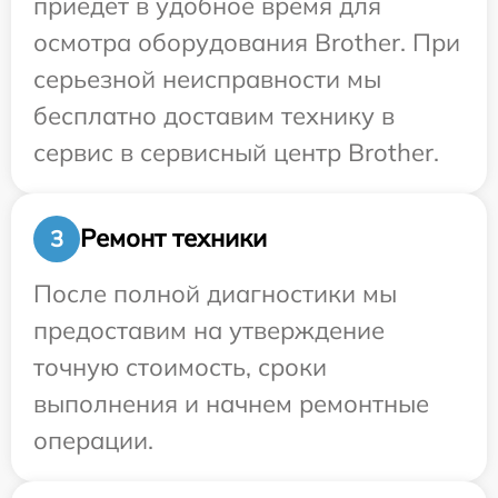
приедет в удобное время для
осмотра оборудования Brother. При
серьезной неисправности мы
бесплатно доставим технику в
сервис в сервисный центр Brother.
Ремонт техники
3
После полной диагностики мы
предоставим на утверждение
точную стоимость, сроки
выполнения и начнем ремонтные
операции.