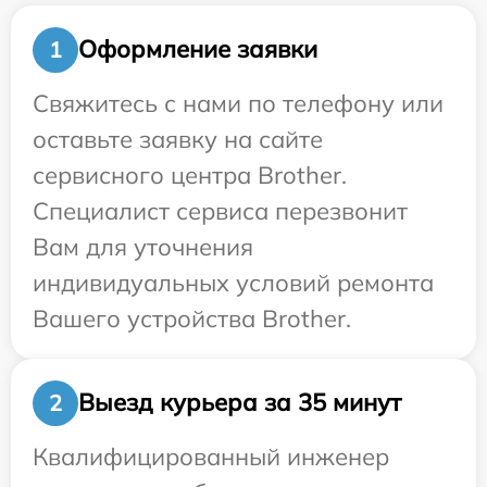
Оформление заявки
1
Свяжитесь с нами по телефону или
оставьте заявку на сайте
сервисного центра Brother.
Специалист сервиса перезвонит
Вам для уточнения
индивидуальных условий ремонта
Вашего устройства Brother.
Выезд курьера за 35 минут
2
Квалифицированный инженер