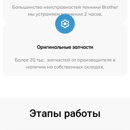
Большинство неисправностей техники Brother
мы устраняем в течение 2 часов.
Оригинальные запчасти
Более 20 тыс. запчастей от производителя в
наличии на собственных складах.
Этапы работы