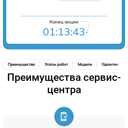
Конец акции
01:13:42
Преимущества
Этапы работ
Модели
Гарантия
Преимущества сервис-
центра