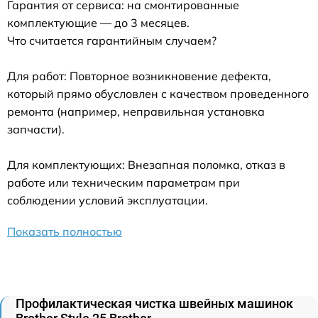
Гарантия от сервиса: на смонтированные
комплектующие — до 3 месяцев.
Что считается гарантийным случаем?
Для работ: Повторное возникновение дефекта,
который прямо обусловлен с качеством проведенного
ремонта (например, неправильная установка
запчасти).
Для комплектующих: Внезапная поломка, отказ в
работе или техническим параметрам при
соблюдении условий эксплуатации.
Показать полностью
Профилактическая чистка швейных машинок