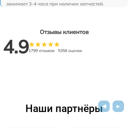
занимает 3-4 часа при наличии запчастей.
Отзывы клиентов
4.9
1799 отзывов
5358 оценок
Наши партнёры