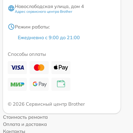
Новослободская улица, дом 4
Адрес сервисного центра Brother
Режим работы:
Ежедневно с 9:00 до 21:00
Способы оплаты
© 2026 Сервисный центр Brother
Стоимость ремонта
Оплата и доставка
Контакты