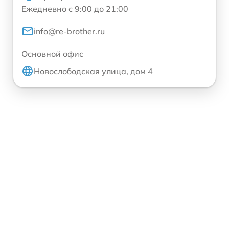
Ежедневно с 9:00 до 21:00
info@re-brother.ru
Основной офис
Новослободская улица, дом 4