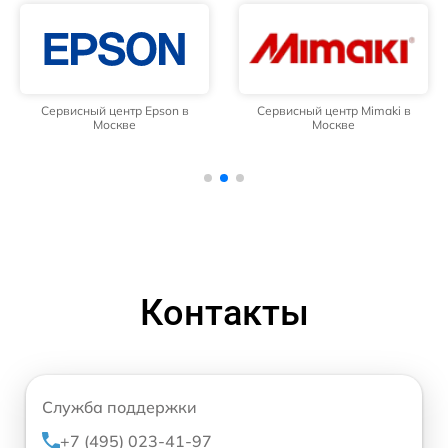
Сервисный центр Epson в
Сервисный центр Mimaki в
Москве
Москве
Контакты
Служба поддержки
+7 (495) 023-41-97