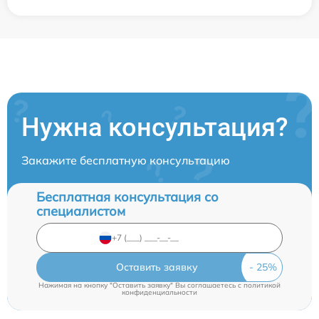
Нужна консультация?
Закажите бесплатную консультацию
Бесплатная консультация со
специалистом
Оставить заявку
Нажимая на кнопку "Оставить заявку" Вы соглашаетесь c
политикой
конфиденциальности