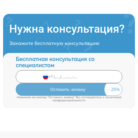
Нужна консультация?
Закажите бесплатную консультацию
Бесплатная консультация со
специалистом
Оставить заявку
Нажимая на кнопку "Оставить заявку" Вы соглашаетесь c
политикой
конфиденциальности