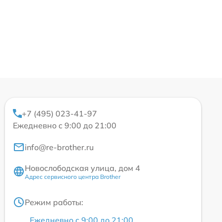
+7 (495) 023-41-97
Ежедневно с 9:00 до 21:00
info@re-brother.ru
Новослободская улица, дом 4
Адрес сервисного центра Brother
Режим работы:
Ежедневно с 9:00 до 21:00