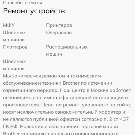
Способы оплаты
Ремонт устройств
МФУ
Принтеров
Швейных
Оверлоков
машинок
Плоттеров
Распошивальных
машин
Швейных
машинок
Мы занимаемся ремонтом и техническим
обслуживанием техники Brother по истечении
гарантийного периода. Наш центр в Москве работает
независимо и не имеет официальной авторизации от
производителя. Цены на ремонт, указанные на сайте,
носят исключительно ознакомительный характер и
не являются публичной офертой согласно п. 2 ст. 437
ГК РФ. Названия и обозначения торговой марки
Brother упоминаются только в информационных