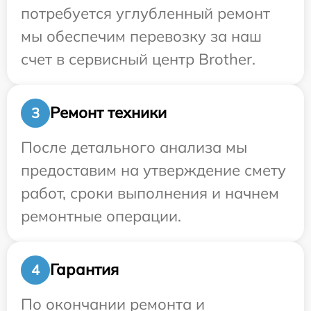
потребуется углубленный ремонт
мы обеспечим перевозку за наш
счет в сервисный центр Brother.
Ремонт техники
3
После детального анализа мы
предоставим на утверждение смету
работ, сроки выполнения и начнем
ремонтные операции.
Гарантия
4
По окончании ремонта и