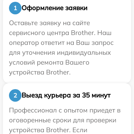
Оформление заявки
1
Оставьте заявку на сайте
сервисного центра Brother. Наш
оператор ответит на Ваш запрос
для уточнения индивидуальных
условий ремонта Вашего
устройства Brother.
Выезд курьера за 35 минут
2
Профессионал с опытом приедет в
оговоренные сроки для проверки
устройства Brother. Если