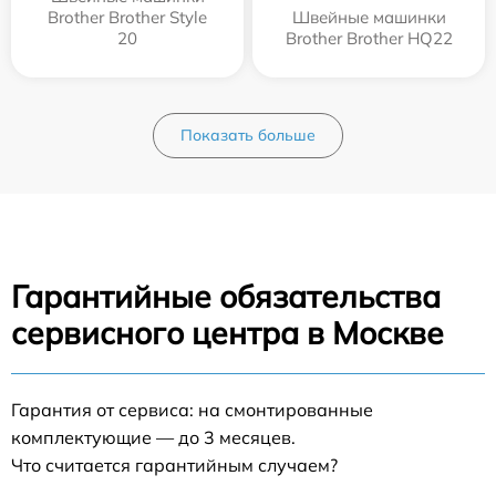
Brother Brother Style
Швейные машинки
20
Brother Brother HQ22
Показать больше
Гарантийные обязательства
сервисного центра в Москве
Гарантия от сервиса: на смонтированные
комплектующие — до 3 месяцев.
Что считается гарантийным случаем?