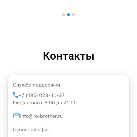
Контакты
Служба поддержки
+7 (495) 023-41-97
Ежедневно с 9:00 до 21:00
info@re-brother.ru
Основной офис