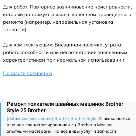
Для работ: Повторное возникновение неисправности,
который напрямую связан с качеством проведенного
ремонта (например, неправильная установка
запчасти).
Для комплектующих: Внезапная поломка, утрата
работоспособности или несоответствие заявленным
характеристикам при нормальном использовании.
Показать полностью
Ремонт толкателя швейных машинок Brother
Style 25 Brother
[dataset:services:name] Brother Brother Style 25
выполняется
в нашем специализированном сц Brother в Москве
опытными мастерами. На все виды услуг и запчасти