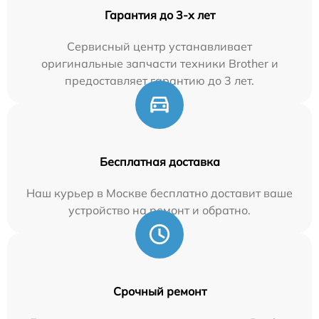
Гарантия до 3-х лет
Сервисный центр устанавливает
оригинальные запчасти техники Brother и
предоставляет гарантию до 3 лет.
Бесплатная доставка
Наш курьер в Москве бесплатно доставит ваше
устройство на ремонт и обратно.
Срочный ремонт