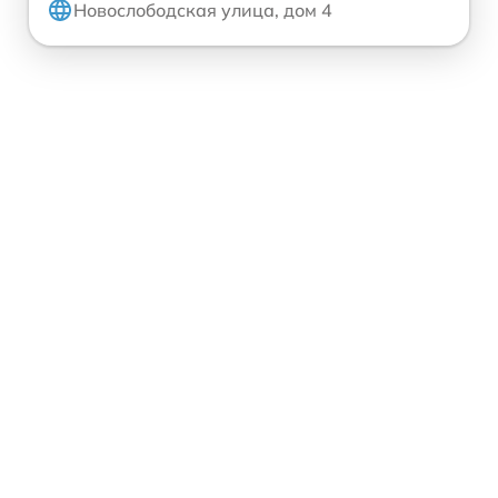
Новослободская улица, дом 4