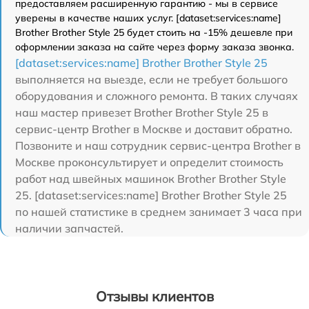
предоставляем расширенную гарантию - мы в сервисе
уверены в качестве наших услуг. [dataset:services:name]
Brother Brother Style 25 будет стоить на -15% дешевле при
оформлении заказа на сайте через форму заказа звонка.
[dataset:services:name] Brother Brother Style 25
выполняется на выезде, если не требует большого
оборудования и сложного ремонта. В таких случаях
наш мастер привезет Brother Brother Style 25 в
сервис-центр Brother в Москве и доставит обратно.
Позвоните и наш сотрудник сервис-центра Brother в
Москве проконсультирует и определит стоимость
работ над швейных машинок Brother Brother Style
25. [dataset:services:name] Brother Brother Style 25
по нашей статистике в среднем занимает 3 часа при
наличии запчастей.
Отзывы клиентов