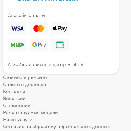
Способы оплаты
© 2026 Сервисный центр Brother
Стоимость ремонта
Оплата и доставка
Контакты
Вакансии
О компании
Ремонтируемые модели
Наши услуги
Согласие на обработку персональных данных