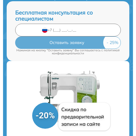
Бесплатная консультация со
специалистом
Оставить заявку
Нажимая на кнопку "Оставить заявку" Вы соглашаетесь c
политикой
конфиденциальности
Скидка по
-20%
предварительной
записи на сайте