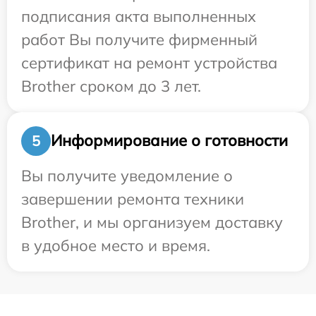
подписания акта выполненных
работ Вы получите фирменный
сертификат на ремонт устройства
Brother сроком до 3 лет.
Информирование о готовности
5
Вы получите уведомление о
завершении ремонта техники
Brother, и мы организуем доставку
в удобное место и время.