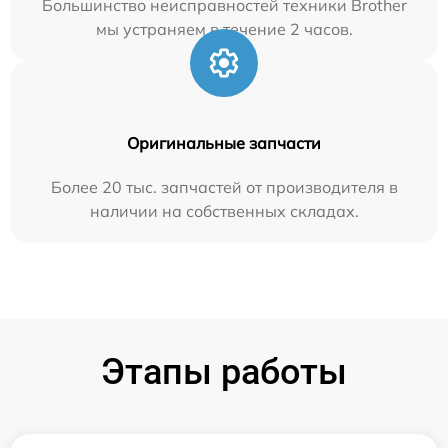
Большинство неисправностей техники Brother
мы устраняем в течение 2 часов.
Оригинальные запчасти
Более 20 тыс. запчастей от производителя в
наличии на собственных складах.
Этапы работы