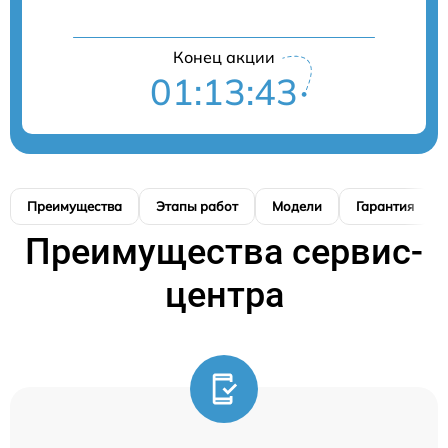
Конец акции
01:13:42
Преимущества
Этапы работ
Модели
Гарантия
Преимущества сервис-
центра