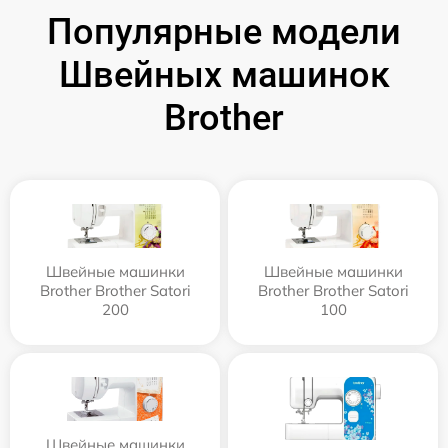
Популярные модели
Швейных машинок
Brother
Швейные машинки
Швейные машинки
Brother Brother Satori
Brother Brother Satori
200
100
Швейные машинки