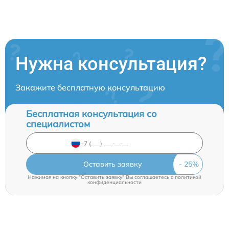
Нужна консультация?
Закажите бесплатную консультацию
Бесплатная консультация со
специалистом
Оставить заявку
Нажимая на кнопку "Оставить заявку" Вы соглашаетесь c
политикой
конфиденциальности