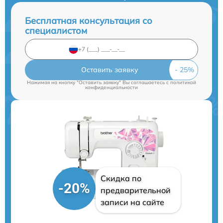
Бесплатная консультация со
специалистом
Оставить заявку
Нажимая на кнопку "Оставить заявку" Вы соглашаетесь c
политикой
конфиденциальности
Скидка по
-20%
предварительной
записи на сайте