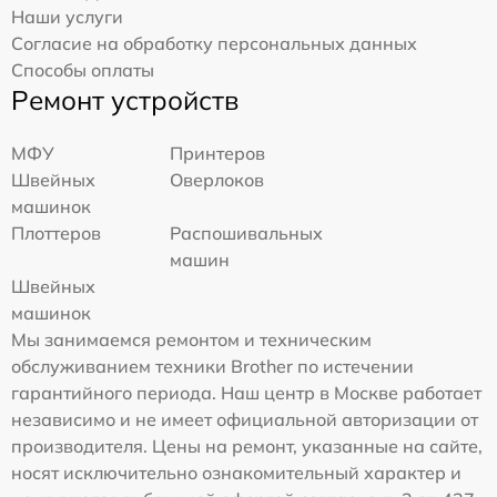
Наши услуги
Согласие на обработку персональных данных
Способы оплаты
Ремонт устройств
МФУ
Принтеров
Швейных
Оверлоков
машинок
Плоттеров
Распошивальных
машин
Швейных
машинок
Мы занимаемся ремонтом и техническим
обслуживанием техники Brother по истечении
гарантийного периода. Наш центр в Москве работает
независимо и не имеет официальной авторизации от
производителя. Цены на ремонт, указанные на сайте,
носят исключительно ознакомительный характер и