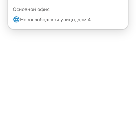
Основной офис
Новослободская улица, дом 4