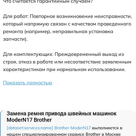
Что считается гарантийным случаем?
Для работ: Повторное возникновение неисправности,
который напрямую связан с качеством проведенного
ремонта (например, неправильная установка
запчасти).
Для комплектующих: Преждевременный выход из
строя, отказ в работе или несоответствие заявленным
характеристикам при нормальном использовании.
Показать полностью
Замена ремня привода швейных машинок
ModerN17 Brother
[dataset:services:name] Brother ModerN17
выполняется в
нашем специализированном сервисе Brother в Москве