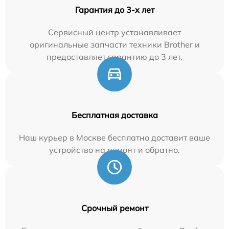
Гарантия до 3-х лет
Сервисный центр устанавливает
оригинальные запчасти техники Brother и
предоставляет гарантию до 3 лет.
Бесплатная доставка
Наш курьер в Москве бесплатно доставит ваше
устройство на ремонт и обратно.
Срочный ремонт