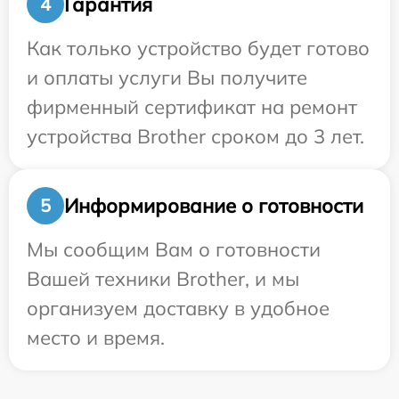
Гарантия
4
Как только устройство будет готово
и оплаты услуги Вы получите
фирменный сертификат на ремонт
устройства Brother сроком до 3 лет.
Информирование о готовности
5
Мы сообщим Вам о готовности
Вашей техники Brother, и мы
организуем доставку в удобное
место и время.