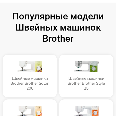
Популярные модели
Швейных машинок
Brother
Швейные машинки
Швейные машинки
Brother Brother Satori
Brother Brother Style
200
25