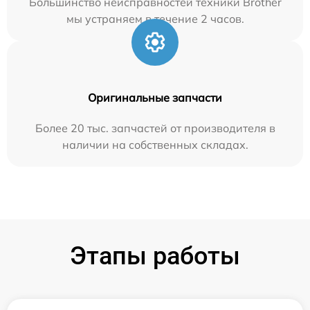
Большинство неисправностей техники Brother
мы устраняем в течение 2 часов.
Оригинальные запчасти
Более 20 тыс. запчастей от производителя в
наличии на собственных складах.
Этапы работы