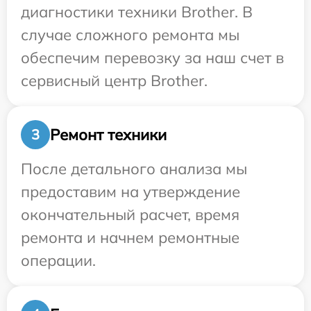
диагностики техники Brother. В
случае сложного ремонта мы
обеспечим перевозку за наш счет в
сервисный центр Brother.
Ремонт техники
3
После детального анализа мы
предоставим на утверждение
окончательный расчет, время
ремонта и начнем ремонтные
операции.