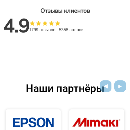
Отзывы клиентов
4.9
1799 отзывов
5358 оценок
Наши партнёры