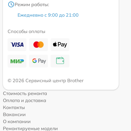
Режим работы:
Ежедневно с 9:00 до 21:00
Способы оплаты
© 2026 Сервисный центр Brother
Стоимость ремонта
Оплата и доставка
Контакты
Вакансии
О компании
Ремонтируемые модели