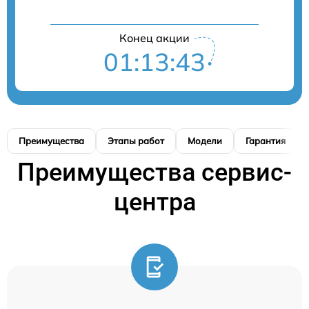
Конец акции
01:13:42
Преимущества
Этапы работ
Модели
Гарантия
Преимущества сервис-
центра