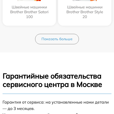
Швейные машинки
Швейные машинки
Brother Brother Satori
Brother Brother Style
100
20
Показать больше
Гарантийные обязательства
сервисного центра в Москве
Гарантия от сервиса: на установленные нами детали
— до 3 месяцев.