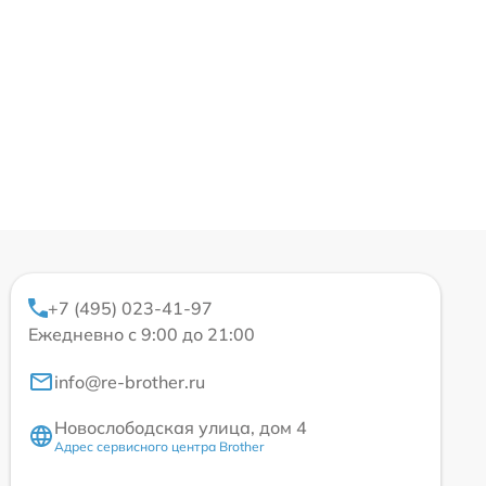
+7 (495) 023-41-97
Ежедневно с 9:00 до 21:00
info@re-brother.ru
Новослободская улица, дом 4
Адрес сервисного центра Brother