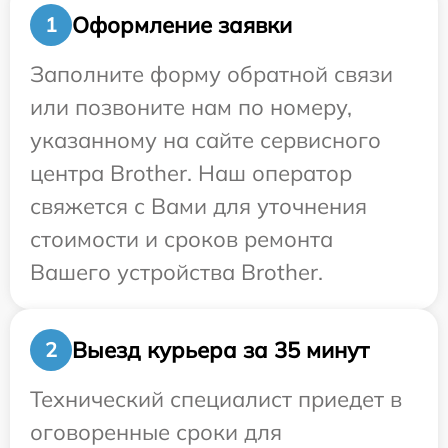
Оформление заявки
1
Заполните форму обратной связи
или позвоните нам по номеру,
указанному на сайте сервисного
центра Brother. Наш оператор
свяжется с Вами для уточнения
стоимости и сроков ремонта
Вашего устройства Brother.
Выезд курьера за 35 минут
2
Технический специалист приедет в
оговоренные сроки для