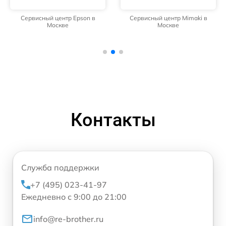
Сервисный центр Epson в
Сервисный центр Mimaki в
Москве
Москве
Контакты
Служба поддержки
+7 (495) 023-41-97
Ежедневно с 9:00 до 21:00
info@re-brother.ru